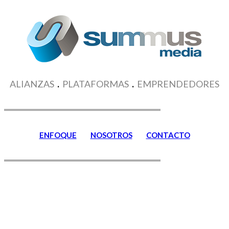
ALIANZAS
.
PLATAFORMAS
.
EMPRENDEDORES
ENFOQUE
NOSOTROS
CONTACTO