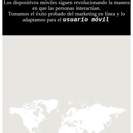
Los dispositivos móviles siguen revolucionando la manera
en que las personas interactúan.
Tomamos el éxito probado del marketing en línea y lo
usuario móvil
adaptamos para el
.