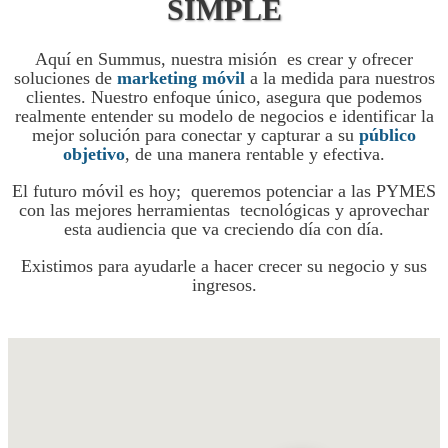
SIMPLE
Aquí en Summus, nuestra misión es crear y ofrecer
soluciones de
marketing
móvil
a la medida para nuestros
clientes. Nuestro enfoque único, asegura que podemos
realmente entender su modelo de negocios e identificar la
mejor solución para conectar y capturar a su
público
objetivo
, de una manera rentable y efectiva.
El futuro móvil es hoy; queremos potenciar a las PYMES
con las mejores herramientas tecnológicas y aprovechar
esta audiencia que va creciendo día con día.
Existimos para ayudarle a hacer crecer su negocio y sus
ingresos.