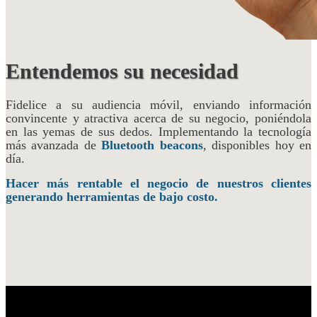
Entendemos su necesidad
Fidelice a su audiencia móvil, enviando información
convincente y atractiva acerca de su negocio, poniéndola
en las yemas de sus dedos. Implementando la tecnología
más avanzada de
Bluetooth beacons
, disponibles hoy en
día.
Hacer más rentable el negocio de nuestros clientes
generando herramientas de bajo costo.