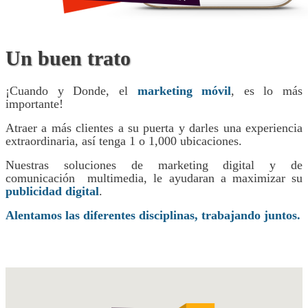
Un buen trato
¡Cuando y Donde, el
marketing móvil
, es lo más
importante!
Atraer a más clientes a su puerta y darles una experiencia
extraordinaria, así tenga 1 o 1,000 ubicaciones.
Nuestras soluciones de marketing digital y de
comunicación multimedia, le ayudaran a maximizar su
publicidad digital
.
Alentamos las diferentes disciplinas, trabajando juntos.