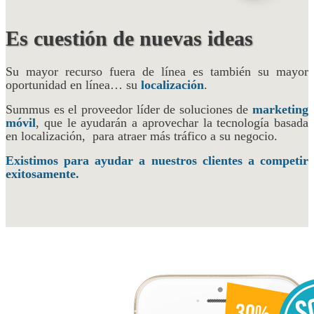
Es cuestión de nuevas ideas
Su mayor recurso fuera de línea es también su mayor
oportunidad en línea… su
localización
.
Summus es el proveedor líder de soluciones de
marketing
móvil
, que le ayudarán a aprovechar la tecnología basada
en localización, para atraer más tráfico a su negocio.
Existimos para ayudar a nuestros clientes a competir
exitosamente.