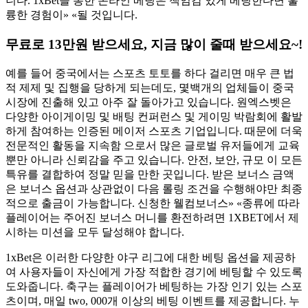
니다. 1xBet을 통한 온라인 베팅은 책임감 있게 베팅한다면 훌
륭한 경험이» «될 것입니다.
무료로 13만원 받으세요, 지금 많이 줄때 받으세요~!
예를 들어 중국에서는 스포츠 토토를 하다 걸리면 매우 큰 법
적 제제 및 집행을 당하게 되는데도, 몇백개의 업체들이 중국
시장에 진출해 있고 아주 잘 돌아가고 있습니다. 원엑스벳은
다양한 아이게이밍 및 배팅 컨퍼런스 및 게이밍 박람회에 활발
하게 참여하는 인증된 메이저 스포츠 기업입니다. 때문에 더욱
전문적인 활동을 지속함 으로서 많은 글로벌 유저들에게 교육
뿐만 아니라 신뢰감을 주고 있습니다. 안전, 보안, 규모 이 모든
특유를 결합하여 정말 믿을 만한 곳입니다. 받은 보너스 금액
은 보너스 옵션과 상관없이 다음 롤링 조건을 수행해야만 최종
적으로 출금이 가능합니다. 신청한 웰컴보너스» «종류에 따라
플레이어는 주어진 보너스 머니를 환전하려면 1XBET에서 제
시하는 미션을 모두 달성해야 합니다.
1xBet은 이러한 다양한 야구 리그에 대한 베팅 옵션을 제공하
여 사용자들이 자신에게 가장 적합한 경기에 베팅할 수 있도록
도와줍니다. 축구는 플레이어가 베팅하는 가장 인기 있는 스포
츠이며, 매일 two, 000개 이상의 베팅 이벤트를 제공합니다. 누