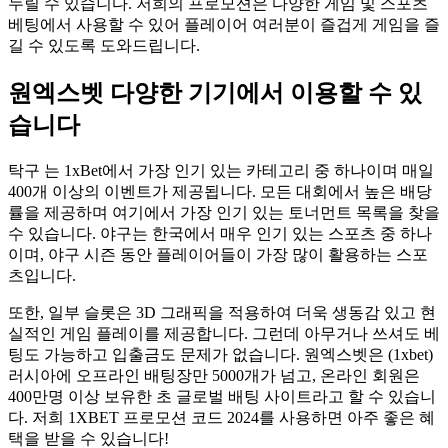
누릴 수 있습니다. 저희의 프로모션은 다양한 게임 및 스포츠
베팅에서 사용할 수 있어 플레이어 여러분이 즐겁게 게임을 즐
길 수 있도록 도와드립니다.
원엑스벳 다양한 기기에서 이용할 수 있
습니다
탁구 는 1xBet에서 가장 인기 있는 카테고리 중 하나이며 매일
400개 이상의 이벤트가 제공됩니다. 모든 대회에서 높은 배당
률을 제공하며 여기에서 가장 인기 있는 토너먼트 목록을 찾을
수 있습니다. 야구는 한국에서 매우 인기 있는 스포츠 중 하나
이며, 야구 시즌 동안 플레이어들이 가장 많이 활용하는 스포
츠입니다.
또한, 일부 슬롯은 3D 그래픽을 적용하여 더욱 생동감 있고 현
실적인 게임 플레이를 제공합니다. 그런데 아무거나 쓰셔도 베
팅도 가능하고 입출금도 문제가 없습니다. 원엑스벳은 (1xbet)
러시아에 오프라인 배팅장만 5000개가 넘고, 온라인 회원은
400만명 이상 보유한 초 글로벌 배팅 사이트라고 할 수 있습니
다. 저희 1XBET 프로모션 코드 2024를 사용하면 아주 좋은 혜
택을 받을 수 있습니다!