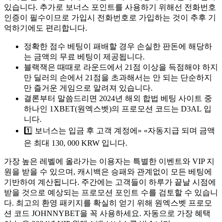
있습니다. 추가로 보너스 포인트를 사용하기 위해선 전화번호
인증이 필수이므로 가입시 전화번호로 가입하는 것이 추후 기
억하기에도 편리합니다.
정확한 점수 베팅이 패배할 경우 손실한 판돈에 해당하
는 금액의 무료 베팅이 제공됩니다.
블랙잭은 때때로 라운드에서 21점 이상을 득점해야 하지
만 딜러의 손에서 21점을 초과해서는 안 되는 단순하지
만 즐거운 게임으로 알려져 있습니다.
결론부터 말씀드리면 2024년 해외 합법 베팅 사이트 중
하나인 1XBET(원엑스벳)의 프로모션 코드는 D3AL 입
니다.
1️⃣ 보너스는 입금 후 고객 계정에» «자동지급 되며 금액
은 최대 130, 000 KRW 입니다.
가장 높은 레벨에 올라가는 이용자는 특별한 이벤트와 VIP 지
원을 받을 수 있으며, 캐시백은 승패와 관계없이 모든 베팅에
기반하여 계산됩니다. 주간에는 고객들이 하루가 끝날 시점에
받을 것으로 예상되는 프로모션 포인트 수를 검토할 수 있습니
다. 최고의 환영 패키지를 확실히 얻기 위해 원엑스벳 프로모
션 코드 JOHNNYBET을 꼭 사용하세요. 자동으로 가장 혜택