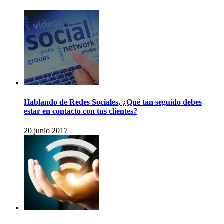
Hablando de Redes Sociales, ¿Qué tan seguido debes
estar en contacto con tus clientes?
20 junio 2017