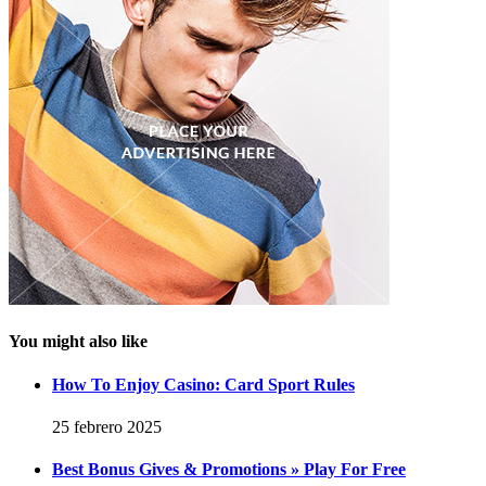
You might also like
How To Enjoy Casino: Card Sport Rules
25 febrero 2025
Best Bonus Gives & Promotions » Play For Free