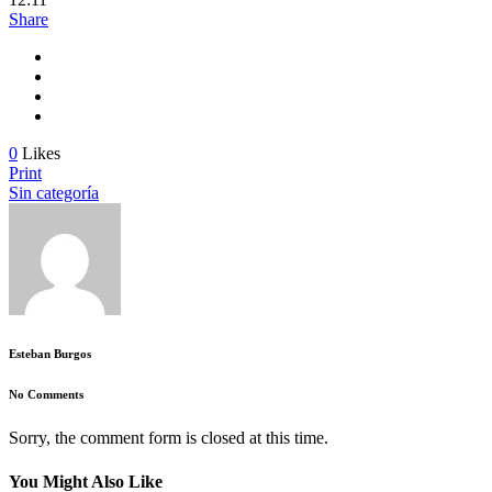
Share
0
Likes
Print
Sin categoría
Esteban Burgos
No Comments
Sorry, the comment form is closed at this time.
You Might Also Like