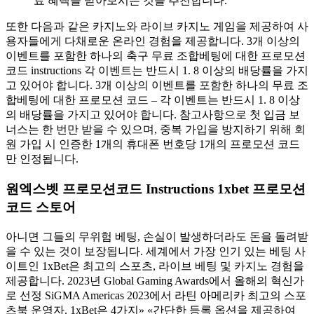
료 혜택을 받아보시는 것을 추천합니다.
또한 다음과 같은 카지노와 라이브 카지노 게임을 제공하여 사
용자들에게 다채로운 온라인 경험을 제공합니다. 3개 이상의
이벤트를 포함한 하나의 축구 무료 조합베팅에 대한 프로모션
코드 instructions 각 이벤트는 반드시 1. 8 이상의 배당률을 가지
고 있어야 합니다. 3개 이상의 이벤트를 포함한 하나의 무료 조
합베팅에 대한 프로모션 코드 – 각 이벤트는 반드시 1. 8 이상
의 배당률을 가지고 있어야 합니다. 참고사항으로 첫 입금 보
너스는 한 번만 받을 수 있으며, 중복 가입을 방지하기 위해 회
원 가입 시 인증한 1개의 휴대폰 번호당 1개의 프로모션 코드
만 인정됩니다.
원엑스벳 프로모션코드 Instructions 1xbet 프로모션
코드 스토어
아니면 그들의 무위험 베팅, 손실이 발생하더라도 돈을 돌려받
을 수 있는 것이 보장됩니다. 세계에서 가장 인기 있는 베팅 사
이트인 1xBet은 최고의 스포츠, 라이브 베팅 및 카지노 경험을
제공합니다. 2023년 Global Gaming Awards에서 올해의 혁신가
로 선정 SiGMA Americas 2023에서 라틴 아메리카 최고의 스포
츠북 운영자. 1xBet은 4가지» «간단한 등록 옵션을 제공하여