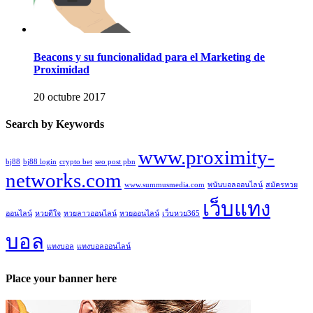
Beacons y su funcionalidad para el Marketing de
Proximidad
20 octubre 2017
Search by Keywords
www.proximity-
bj88
bj88 login
crypto bet
seo post pbn
networks.com
www.summusmedia.com
พนันบอลออนไลน์
สมัครหวย
เว็บแทง
ออนไลน์
หวยดีใจ
หวยลาวออนไลน์
หวยออนไลน์
เว็บหวย365
บอล
แทงบอล
แทงบอลออนไลน์
Place your banner here