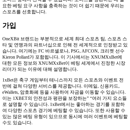
요한 베팅 요구 사항을 충족하는 것이 더 쉽기 때문에 우리는
스포츠를 선호합니다.
가입
OneXBit 브랜드는 부분적으로 세계 최대 스포츠 팀, 스포츠 스
타 및 연맹과의 파트너십으로 인해 전 세계적으로 인정받고 있
습니다. 여기에는 FC 바르셀로나, PSG, AFCON, 크리켓 선수
Kieron Pollard가 포함됩니다. 이 기사에서는 XNUMXxBet에
대한 모든 정보와 XNUMXxBet이 베팅 세계에서 진정한 시장
리더가 되는 이유에 대해 설명합니다.
1xBet은 축구 게임부터 테니스까지 모든 스포츠와 이벤트 전
반에 걸쳐 다양한 서비스를 제공합니다. 이메일, 신용카드,
eWallets, 암호화폐 등을 사용하여 자금을 이동할 수 있습니다.
이는 1XBET의 안전성과 평판을 보장하는” “여러 가지 요소들
로 설명할 수 있습니다. 1xBet에서는 좋아하는 경기를 포함하
여 다양한 스포츠 경기에 베팅할 수 있습니다. 또한 사용할 수
있는 많은 베팅 유형이 있으므로 동시에 여러 이벤트에 베팅할
수도 있습니다.