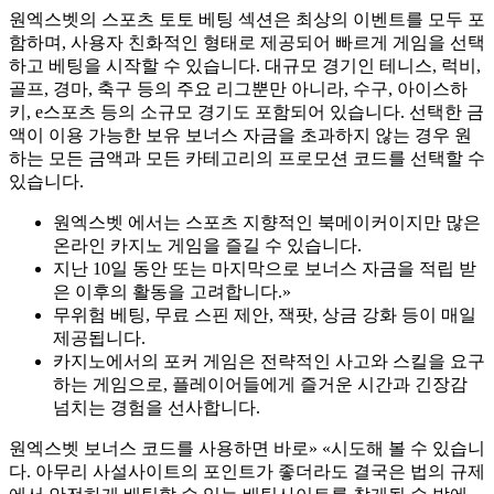
원엑스벳의 스포츠 토토 베팅 섹션은 최상의 이벤트를 모두 포
함하며, 사용자 친화적인 형태로 제공되어 빠르게 게임을 선택
하고 베팅을 시작할 수 있습니다. 대규모 경기인 테니스, 럭비,
골프, 경마, 축구 등의 주요 리그뿐만 아니라, 수구, 아이스하
키, e스포츠 등의 소규모 경기도 포함되어 있습니다. 선택한 금
액이 이용 가능한 보유 보너스 자금을 초과하지 않는 경우 원
하는 모든 금액과 모든 카테고리의 프로모션 코드를 선택할 수
있습니다.
원엑스벳 에서는 스포츠 지향적인 북메이커이지만 많은
온라인 카지노 게임을 즐길 수 있습니다.
지난 10일 동안 또는 마지막으로 보너스 자금을 적립 받
은 이후의 활동을 고려합니다.»
무위험 베팅, 무료 스핀 제안, 잭팟, 상금 강화 등이 매일
제공됩니다.
카지노에서의 포커 게임은 전략적인 사고와 스킬을 요구
하는 게임으로, 플레이어들에게 즐거운 시간과 긴장감
넘치는 경험을 선사합니다.
원엑스벳 보너스 코드를 사용하면 바로» «시도해 볼 수 있습니
다. 아무리 사설사이트의 포인트가 좋더라도 결국은 법의 규제