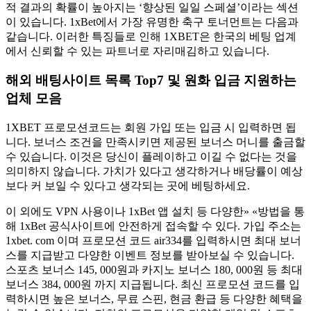
적 결과의 확률이 높아지는 ‘향상된 일일 스페셜’이라는 섹션
이 있습니다. 1xBet에서 가장 유명한 축구 토너먼트는 다음과
같습니다. 이러한 특징들로 인해 1XBET은 한국의 베팅 업계
에서 신뢰할 수 있는 파트너로 자리매김하고 있습니다.
해외 배팅사이트 목록 Top7 및 원화 입금 지원하는
업체 모음
1XBET 프로모션코드는 회원 가입 또는 입금 시 입력하면 됩
니다. 보너스 조건을 만족시키면 제공된 보너스 머니를 출금할
수 있습니다. 이것은 당신이 플레이하고 이길 수 없다는 것을
의미하지 않습니다. 가치가 있다고 생각하거나 배당률이 예상
보다 커 보일 수 있다고 생각되는 곳에 베팅하세요.
이 외에도 VPN 사용이나 1xBet 앱 설치 등 다양한» «방법을 통
해 1xBet 공식사이트에 안전하게 접속할 수 있다. 가입 주소는
1xbet. com 이며 프로모션 코드 air334를 입력하시면 최대 보너
스를 지급받고 다양한 이벤트 정보를 받아보실 수 있습니다.
스포츠 보너스 145, 000원과 카지노 보너스 180, 000원 등 최대
보너스 384, 000원 까지 지급됩니다. 최신 프로모션 코드를 입
력하시면 높은 보너스, 무료 스핀, 현금 환급 등 다양한 혜택을