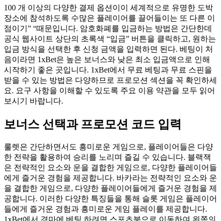
100 개 이상의 다양한 결제 옵션이이 세계적으로 유명한 도박
장소에 참석하도록 수많은 플레이어를 끌어들이는 또 다른 이
점이기” “때문입니다. 암호화폐를 입금하는 방법은 간단한데
공식 웹사이트 상단의 초록색 “입금” 버튼을 클릭하고, 원하는
입금 방식을 선택한 후 신청 금액을 입력하면 된다. 베팅이 처
음이라면 1xBet은 높은 보너스와 낮은 최소 입금액으로 인해
시작하기 좋은 곳입니다. 1xBet에서 무료 베팅과 무료 스핀을
받을 수 있는 방법은 다양하므로 프로모션 섹션을 꼭 확인하세
요. 요구 사항을 이해할 수 있도록 주요 이용 약관을 모두 읽어
보시기 바랍니다.
보너스 선택과 프로모션 코드 입력
룰렛은 간단하면서도 흥미로운 게임으로, 플레이어들은 다양
한 전략을 활용하여 승리를 노리며 즐길 수 있습니다. 블랙잭
은 전략적인 요소와 운을 결합한 게임으로, 다양한 플레이어들
에게 즐거운 경험을 제공합니다. 바카라는 전략적인 요소와 운
을 결합한 게임으로, 다양한 플레이어들에게 즐거운 경험을 제
공합니다. 이러한 다양한 특징들을 통해 슬롯 게임은 플레이어
들에게 즐거운 경험과 흥미로운 게임 플레이를 제공합니다.
1xBet에서 경마에 베팅 하려면 스포츠북으로 이동하여 왼쪽의