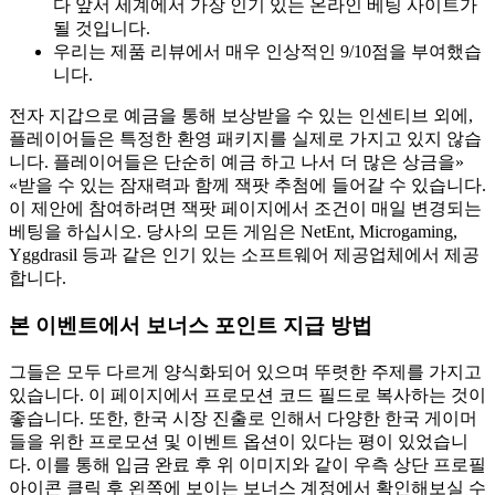
다 앞서 세계에서 가장 인기 있는 온라인 베팅 사이트가
될 것입니다.
우리는 제품 리뷰에서 매우 인상적인 9/10점을 부여했습
니다.
전자 지갑으로 예금을 통해 보상받을 수 있는 인센티브 외에,
플레이어들은 특정한 환영 패키지를 실제로 가지고 있지 않습
니다. 플레이어들은 단순히 예금 하고 나서 더 많은 상금을»
«받을 수 있는 잠재력과 함께 잭팟 추첨에 들어갈 수 있습니다.
이 제안에 참여하려면 잭팟 페이지에서 조건이 매일 변경되는
베팅을 하십시오. 당사의 모든 게임은 NetEnt, Microgaming,
Yggdrasil 등과 같은 인기 있는 소프트웨어 제공업체에서 제공
합니다.
본 이벤트에서 보너스 포인트 지급 방법
그들은 모두 다르게 양식화되어 있으며 뚜렷한 주제를 가지고
있습니다. 이 페이지에서 프로모션 코드 필드로 복사하는 것이
좋습니다. 또한, 한국 시장 진출로 인해서 다양한 한국 게이머
들을 위한 프로모션 및 이벤트 옵션이 있다는 평이 있었습니
다. 이를 통해 입금 완료 후 위 이미지와 같이 우측 상단 프로필
아이콘 클릭 후 왼쪽에 보이는 보너스 계정에서 확인해보실 수