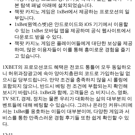
본 탐색 패널 아래에 설치되었습니다.
잭팟 카지노 게임은 1xBet에서 제공하는 프로모션의 일
부입니다.
1xBet(원엑스벳)은 안드로이드와 iOS 기기에서 이용할
수 있는 1xBet 모바일 앱을 제공하며 공식 웹사이트에서
다운로드 받을 수 있다.
잭팟 카지노 게임은 플레이어들에게 대단한 보상을 제공
하며, 많은 이용자들이 이를 통해 흥미로운 경험을 즐기
고 있습니다.
1XBET의 프로모션코드 혜택은 전코드 통틀어 모두 동일하오
니 허위과장광고에 속아 양아치총판의 코드로 가입하는일 없
으시길 당부드립니다. 만약 조건을 충족하지 않을 시 롤링에
포함되지 않으니, 반드시 베팅 전 조건에 부합되는지 확인해
보시기 바랍니다. 1xBet과 함께, 고객들은 쇼 비지니스, 영화,
TV SET, 경제, 정치는 물론 우리가 대화하는 삶의 대부분의 이
벤트들에 대해 베팅할 수 있습니다. 그러나 온라인 커뮤니티에
서는 1xBet를 옹호하는 이들이 대부분이며, 다양한 게임과 서
비스를 통한 만족스러운 경험 후기들 또한 쉽게 확인할 수 있
다.
12:11