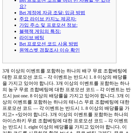
Bet 프로모션 코드를 여러 번 사용할 수 있나
요?
Bet 계정에 자금 조달: 입금 방법
주요 라이브 카지노 제공자:
가입 주소 및 프로모션 정보:
블랙잭 게임의 특징:
라이브 베팅
Bet 프로모션 코드 사용 방법
원엑스벳 경찰조사 이슈 확인
3개 이상의 이벤트를 포함하는 하나의 배구 무료 조합베팅에
대한 프로모션 코드 – 각 이벤트는 반드시 1. 8 이상의 배당률
을 가지고 있어야 합니다. 3개 이상의 이벤트를 포함하는 하나
의 농구 무료 조합베팅에 대한 프로모션 코드 – 각 이벤트는 반
드시 just one. 8 이상의 배당률을 가지고 있어야 합니다. 3개 이
상의 이벤트를 포함하는 하나의 테니스 무료 조합베팅에 대한
프로모션 코드 — 각 이벤트는 반드시 1. 8 이상의 배당률을 가
지고» «있어야 합니다. 3개 이상의 이벤트를 포함하는 하나의
아이스하키 무료 조합베팅에 대한 프로모션 코드 – 각 이벤트
는 반드시 1. eight 이상의 배당률을 가지고 있어야 합니다. 이