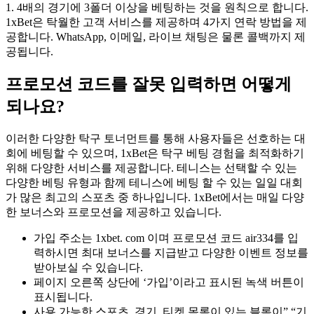
1. 4배의 경기에 3폴더 이상을 베팅하는 것을 원칙으로 합니다.
1xBet은 탁월한 고객 서비스를 제공하며 4가지 연락 방법을 제
공합니다. WhatsApp, 이메일, 라이브 채팅은 물론 콜백까지 제
공됩니다.
프로모션 코드를 잘못 입력하면 어떻게
되나요?
이러한 다양한 탁구 토너먼트를 통해 사용자들은 선호하는 대
회에 베팅할 수 있으며, 1xBet은 탁구 베팅 경험을 최적화하기
위해 다양한 서비스를 제공합니다. 테니스는 선택할 수 있는
다양한 베팅 유형과 함께 테니스에 베팅 할 수 있는 일일 대회
가 많은 최고의 스포츠 중 하나입니다. 1xBet에서는 매일 다양
한 보너스와 프로모션을 제공하고 있습니다.
가입 주소는 1xbet. com 이며 프로모션 코드 air334를 입
력하시면 최대 보너스를 지급받고 다양한 이벤트 정보를
받아보실 수 있습니다.
페이지 오른쪽 상단에 ‘가입’이라고 표시된 녹색 버튼이
표시됩니다.
사용 가능한 스포츠, 경기, 티켓 목록이 있는 블록이” “기