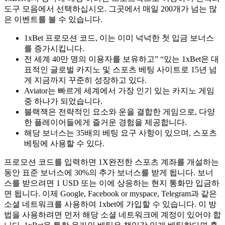
도구 모음에서 선택하십시오. 그곳에서 매일 200개가 넘는 많
은 이벤트를 볼 수 있습니다.
1xBet 프로모션 코드, 이는 이미 넉넉한 첫 입금 보너스
를 증가시킵니다.
전 세계 40만 명의 이용자를 보유하고” “있는 1xBet은 대
표적인 글로벌 카지노 및 스포츠 베팅 사이트로 15년 넘
게 지금까지 꾸준히 성장하고 있다.
Aviator는 빠르게 세계에서 가장 인기 있는 카지노 게임
중 하나가 되었습니다.
블랙잭은 전략적인 요소와 운을 결합한 게임으로, 다양
한 플레이어들에게 즐거운 경험을 제공합니다.
해당 보너스는 35배의 베팅 요구 사항이 있으며, 스포츠
베팅에 사용할 수 있다.
프로모션 코드를 입력하면 1X완전한 스포츠 계좌를 개설하는
동안 표준 보너스에 30%의 추가 보너스를 받게 됩니다. 보너
스를 받으려면 1 USD 또는 이에 상응하는 현지 통화만 입금하
면 됩니다. 이제 Google, Facebook or myspace, Telegram과 같은
소셜 네트워크를 사용하여 1xbet에 가입할 수 있습니다. 이 방
법을 사용하려면 먼저 해당 소셜 네트워크에 계정이 있어야 합