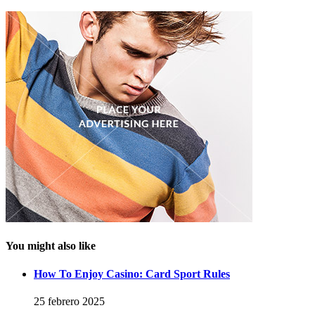
You might also like
How To Enjoy Casino: Card Sport Rules
25 febrero 2025