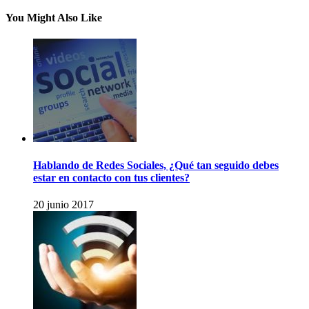
You Might Also Like
Hablando de Redes Sociales, ¿Qué tan seguido debes
estar en contacto con tus clientes?
20 junio 2017