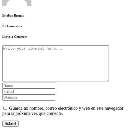
Esteban Burgos
No Comments
Leave a Comment
Guarda mi nombre, correo electrónico y web en este navegador
para la próxima vez que comente.