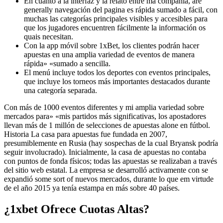
En cuanto a la interfaz y la relato entre ma compañía, are
generally navegación del pagina es rápida sumado a fácil, con
muchas las categorías principales visibles y accesibles para
que los jugadores encuentren fácilmente la información os
quais necesitan.
Con la app móvil sobre 1xBet, los clientes podrán hacer
apuestas en una amplia variedad de eventos de manera
rápida» «sumado a sencilla.
El menú incluye todos los deportes con eventos principales,
que incluye los torneos más importantes destacados durante
una categoría separada.
Con más de 1000 eventos diferentes y mi amplia variedad sobre
mercados para» «mis partidos más significativas, los apostadores
llevan más de 1 millón de selecciones de apuestas alone en fútbol.
Historia La casa para apuestas fue fundada en 2007,
presumiblemente en Rusia (hay sospechas de la cual Bryansk podría
seguir involucrado). Inicialmente, la casa de apuestas no contaba
con puntos de fonda físicos; todas las apuestas se realizaban a través
del sitio web estatal. La empresa se desarrolló activamente con se
expandió some sort of nuevos mercados, durante lo que em virtude
de el año 2015 ya tenía estampa en más sobre 40 países.
¿1xbet Ofrece Cuotas Altas?