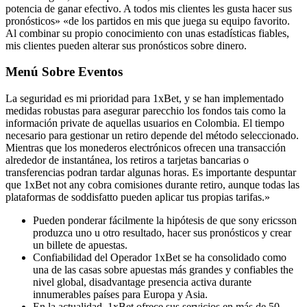
potencia de ganar efectivo. A todos mis clientes les gusta hacer sus
pronósticos» «de los partidos en mis que juega su equipo favorito.
Al combinar su propio conocimiento con unas estadísticas fiables,
mis clientes pueden alterar sus pronósticos sobre dinero.
Menú Sobre Eventos
La seguridad es mi prioridad para 1xBet, y se han implementado
medidas robustas para asegurar parecchio los fondos tais como la
información private de aquellas usuarios en Colombia. El tiempo
necesario para gestionar un retiro depende del método seleccionado.
Mientras que los monederos electrónicos ofrecen una transacción
alrededor de instantánea, los retiros a tarjetas bancarias o
transferencias podran tardar algunas horas. Es importante despuntar
que 1xBet not any cobra comisiones durante retiro, aunque todas las
plataformas de soddisfatto pueden aplicar tus propias tarifas.»
Pueden ponderar fácilmente la hipótesis de que sony ericsson
produzca uno u otro resultado, hacer sus pronósticos y crear
un billete de apuestas.
Confiabilidad del Operador 1xBet se ha consolidado como
una de las casas sobre apuestas más grandes y confiables the
nivel global, disadvantage presencia activa durante
innumerables países para Europa y Asia.
En la actualidad, 1xBet ofrece sus servicios en más de 50