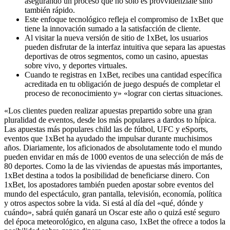
asegurando un proceso que no solo es provvidenziale sino
también rápido.
Este enfoque tecnológico refleja el compromiso de 1xBet que
tiene la innovación sumado a la satisfacción de cliente.
Al visitar la nueva versión de sitio de 1xBet, los usuarios
pueden disfrutar de la interfaz intuitiva que separa las apuestas
deportivas de otros segmentos, como un casino, apuestas
sobre vivo, y deportes virtuales.
Cuando te registras en 1xBet, recibes una cantidad específica
acreditada en tu obligación de juego después de completar el
proceso de reconocimiento y» «lograr con ciertas situaciones.
«Los clientes pueden realizar apuestas prepartido sobre una gran
pluralidad de eventos, desde los más populares a dardos to hípica.
Las apuestas más populares child las de fútbol, UFC y eSports,
eventos que 1xBet ha ayudado the impulsar durante muchisimos
años. Diariamente, los aficionados de absolutamente todo el mundo
pueden envidar en más de 1000 eventos de una selección de más de
80 deportes. Como la de las viviendas de apuestas más importantes,
1xBet destina a todos la posibilidad de beneficiarse dinero. Con
1xBet, los apostadores también pueden apostar sobre eventos del
mundo del espectáculo, gran pantalla, televisión, economía, política
y otros aspectos sobre la vida. Si está al día del «qué, dónde y
cuándo», sabrá quién ganará un Oscar este año o quizá esté seguro
del época meteorológico, en alguna caso, 1xBet the ofrece a todos la