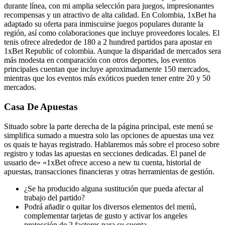
durante línea, con mi amplia selección para juegos, impresionantes
recompensas y un atractivo de alta calidad. En Colombia, 1xBet ha
adaptado su oferta para inmiscuirse juegos populares durante la
región, así como colaboraciones que incluye proveedores locales. El
tenis ofrece alrededor de 180 a 2 hundred partidos para apostar en
1xBet Republic of colombia. Aunque la disparidad de mercados sera
más modesta en comparación con otros deportes, los eventos
principales cuentan que incluye aproximadamente 150 mercados,
mientras que los eventos más exóticos pueden tener entre 20 y 50
mercados.
Casa De Apuestas
Situado sobre la parte derecha de la página principal, este menú se
simplifica sumado a muestra solo las opciones de apuestas una vez
os quais te hayas registrado. Hablaremos más sobre el proceso sobre
registro y todas las apuestas en secciones dedicadas. El panel de
usuario de» «1xBet ofrece acceso a new tu cuenta, historial de
apuestas, transacciones financieras y otras herramientas de gestión.
¿Se ha producido alguna sustitución que pueda afectar al
trabajo del partido?
Podrá añadir o quitar los diversos elementos del menú,
complementar tarjetas de gusto y activar los angeles
protección de 2 factores para su cuenta.