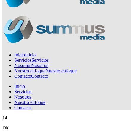
Inicio
Inicio
Servicios
Servicios
Nosotros
Nosotros
Nuestro enfoque
Nuestro enfoque
Contacto
Contacto
Inicio
Servicios
Nosotros
Nuestro enfoque
Contacto
14
Dic