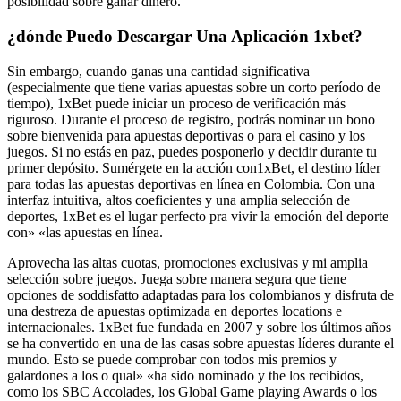
posibilidad sobre ganar dinero.
¿dónde Puedo Descargar Una Aplicación 1xbet?
Sin embargo, cuando ganas una cantidad significativa
(especialmente que tiene varias apuestas sobre un corto período de
tiempo), 1xBet puede iniciar un proceso de verificación más
riguroso. Durante el proceso de registro, podrás nominar un bono
sobre bienvenida para apuestas deportivas o para el casino y los
juegos. Si no estás en paz, puedes posponerlo y decidir durante tu
primer depósito. Sumérgete en la acción con1xBet, el destino líder
para todas las apuestas deportivas en línea en Colombia. Con una
interfaz intuitiva, altos coeficientes y una amplia selección de
deportes, 1xBet es el lugar perfecto pra vivir la emoción del deporte
con» «las apuestas en línea.
Aprovecha las altas cuotas, promociones exclusivas y mi amplia
selección sobre juegos. Juega sobre manera segura que tiene
opciones de soddisfatto adaptadas para los colombianos y disfruta de
una destreza de apuestas optimizada en deportes locations e
internacionales. 1xBet fue fundada en 2007 y sobre los últimos años
se ha convertido en una de las casas sobre apuestas líderes durante el
mundo. Esto se puede comprobar con todos mis premios y
galardones a los o qual» «ha sido nominado y the los recibidos,
como los SBC Accolades, los Global Game playing Awards o los