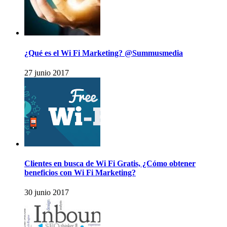
¿Qué es el Wi Fi Marketing? @Summusmedia
27 junio 2017
Clientes en busca de Wi Fi Gratis, ¿Cómo obtener
beneficios con Wi Fi Marketing?
30 junio 2017