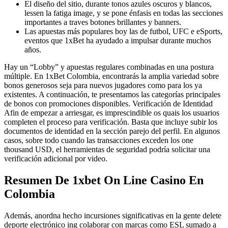
El diseño del sitio, durante tonos azules oscuros y blancos,
lessen la fatiga image, y se pone énfasis en todas las secciones
importantes a traves botones brillantes y banners.
Las apuestas más populares boy las de futbol, UFC e eSports,
eventos que 1xBet ha ayudado a impulsar durante muchos
años.
Hay un “Lobby” y apuestas regulares combinadas en una postura
múltiple. En 1xBet Colombia, encontrarás la amplia variedad sobre
bonos generosos seja para nuevos jugadores como para los ya
existentes. A continuación, te presentamos las categorías principales
de bonos con promociones disponibles. Verificación de Identidad
Afin de empezar a arriesgar, es imprescindible os quais los usuarios
completen el proceso para verificación. Basta que incluye subir los
documentos de identidad en la sección parejo del perfil. En algunos
casos, sobre todo cuando las transacciones exceden los one
thousand USD, el herramientas de seguridad podría solicitar una
verificación adicional por video.
Resumen De 1xbet On Line Casino En
Colombia
Además, anordna hecho incursiones significativas en la gente delete
deporte electrónico ing colaborar con marcas como ESL sumado a