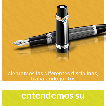
alentamos las diferentes disciplinas,
trabajando juntos
entendemos su