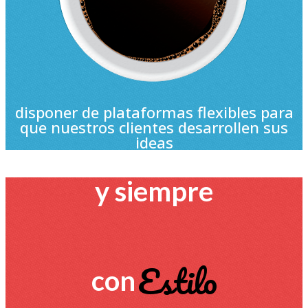
disponer de plataformas flexibles para
que nuestros clientes desarrollen sus
ideas
y siempre
Estilo
con