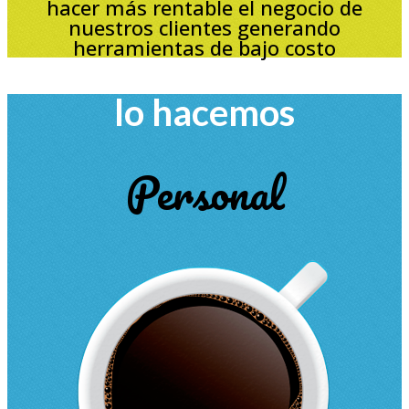
hacer más rentable el negocio de
nuestros clientes generando
herramientas de bajo costo
lo hacemos
Personal