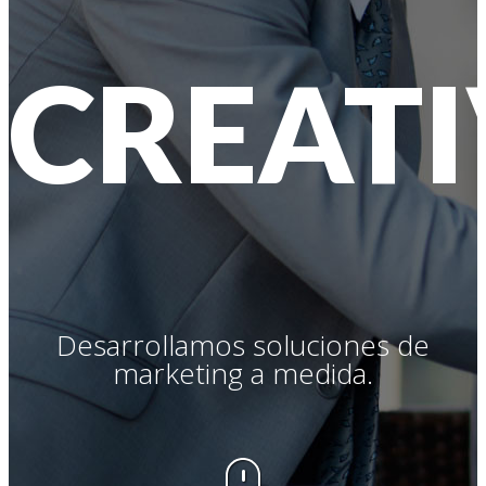
CREAT
Desarrollamos soluciones de
marketing a medida.