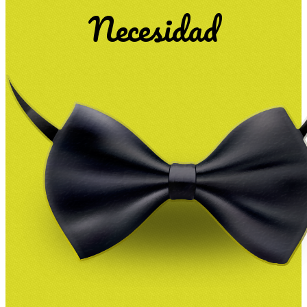
Necesidad