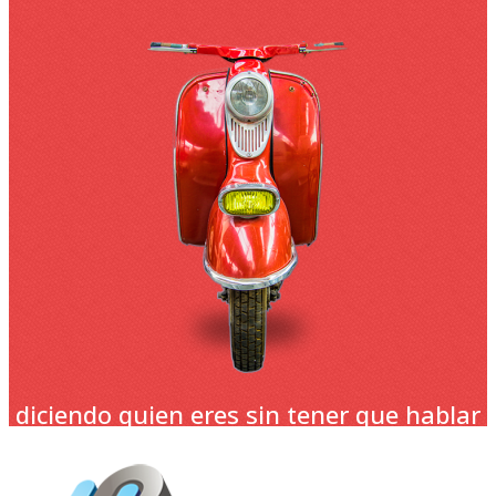
diciendo quien eres sin tener que hablar