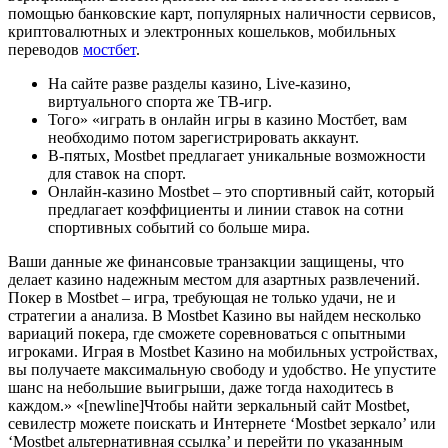
помощью банковские карт, популярных наличности сервисов,
криптовалютных и электронных кошельков, мобильных
переводов
мостбет
.
На сайте разве разделы казино, Live-казино,
виртуального спорта же ТВ-игр.
Того» «играть в онлайн игры в казино Мостбет, вам
необходимо потом зарегистрировать аккаунт.
В-пятых, Mostbet предлагает уникальные возможности
для ставок на спорт.
Онлайн-казино Mostbet – это спортивный сайт, который
предлагает коэффициенты и линии ставок на сотни
спортивных событий со больше мира.
Ваши данные же финансовые транзакции защищены, что
делает казино надежным местом для азартных развлечений.
Покер в Mostbet – игра, требующая не только удачи, не и
стратегии а анализа. В Mostbet Казино вы найдем несколько
вариаций покера, где сможете соревноваться с опытными
игроками. Играя в Mostbet Казино на мобильных устройствах,
вы получаете максимальную свободу и удобство. Не упустите
шанс на небольшие выигрыши, даже тогда находитесь в
каждом.» «[newline]Чтобы найти зеркальный сайт Mostbet,
севилестр можете поискать и Интернете ‘Mostbet зеркало’ или
‘Mostbet альтернативная ссылка’ и перейти по указанным