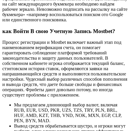
на сайт международного букмекера необходимо найдем
рабочее зеркало. Невозможно подписать на рассылку на сайте
букмекера» «например воспользоваться поиском ото Google
или единственного поисковика.
как Войти В свою Учетную Запись Mostbet?
Процесс регистрации и Mostbet включает важный этап под
наименованием верификация счета, он помогает
гарантировать соблюдение платформой требований
законодательства и защиту данных пользователей. В
собственном кабинете игрока отображается текущий баланс,
стэнтовском история ставок, оформляются заявки на
напрашивающийся средств и выполняются пользовательские
настройки. Чудесный выбор различных способов пополнения
и вывода средств, что даете больше свободы и финансовых
операциях. Фрибеты дают довольно потому, но иногда
существует проблемы с приложением.
Мы предлагаем длиннющий выбор валют, включая
RUB, EUR, USD, PKR, UZS, TZS, TRY, PLN, BRL,
HUF, AMD, KZT, THB, VND, NOK, MXN, EGP, CLP,
PEN, BYN, MAD.
Вывод средств обрабатывается шустро, и игроки могут