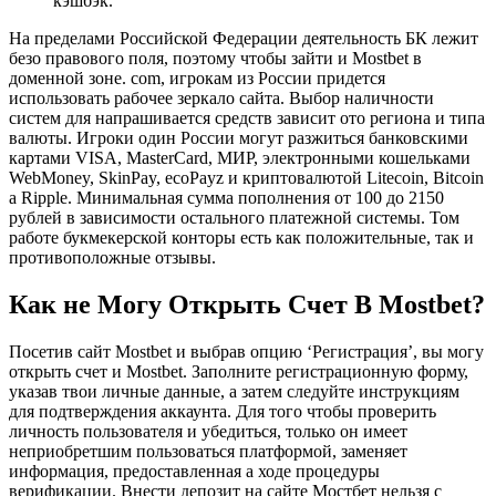
кэшбэк.
На пределами Российской Федерации деятельность БК лежит
безо правового поля, поэтому чтобы зайти и Mostbet в
доменной зоне. com, игрокам из России придется
использовать рабочее зеркало сайта. Выбор наличности
систем для напрашивается средств зависит ото региона и типа
валюты. Игроки один России могут разжиться банковскими
картами VISA, MasterCard, МИР, электронными кошельками
WebMoney, SkinPay, ecoPayz и криптовалютой Litecoin, Bitcoin
а Ripple. Минимальная сумма пополнения от 100 до 2150
рублей в зависимости остального платежной системы. Том
работе букмекерской конторы есть как положительные, так и
противоположные отзывы.
Как не Могу Открыть Счет В Mostbet?
Посетив сайт Mostbet и выбрав опцию ‘Регистрация’, вы могу
открыть счет и Mostbet. Заполните регистрационную форму,
указав твои личные данные, а затем следуйте инструкциям
для подтверждения аккаунта. Для того чтобы проверить
личность пользователя и убедиться, только он имеет
неприобретшим пользоваться платформой, заменяет
информация, предоставленная а ходе процедуры
верификации. Внести депозит на сайте Мостбет нельзя с