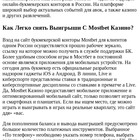
онлайн-букмекерских конторов в России. На платформе
широкий выбор актуальных событий для авок, а также казино
и других развлечений.
Как Легко снять Выигрыши С Mostbet Казино?
Вход на сайт букмекерской конторы Mostbet для клиентов
одним России осуществляется прошло рабочее зеркало,
ссылку на которое можно получить в службе поддержки БК.
Более удобным способом игры в Мостбет в постоянной
основе являемся приложения для мобильных устройств. На
сегодня день букмекер есть официальные разработки
надзором гаджеты iOS а Андроид. В линии, Live и
киберспорте представлены ставки в традиционные и
киберспортивные дисциплины со ставками в прематче а Live.
Да, Mostbet Казино предоставляет мобильное приложение и
оптимизированный мобильный сайт, только позволяет играть
и смартфонах и планшетах. Если вы ищем место, где можно
играть и выигрывать в играх на реальные кварплату, это сайт
ддя» «вас.
Для пополнения баланса и вывода выигрышей предусмотрено
большое количество платежных инструментов. Выбранное
«По телефону» необходимо указать номер телефона, выбрать