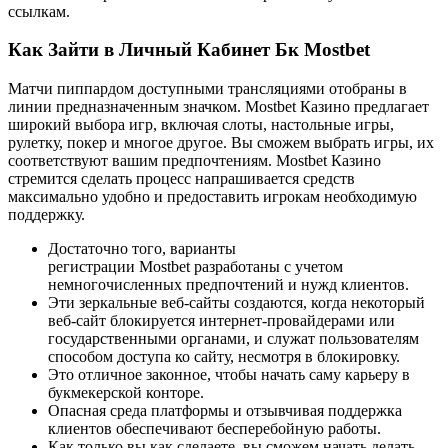
ссылкам.
Как Зайти в Личный Кабинет Бк Mostbet
Матчи пиппардом доступными трансляциями отобраны в
линии предназначенным значком. Mostbet Казино предлагает
широкий выбора игр, включая слоты, настольные игры,
рулетку, покер и многое другое. Вы сможем выбрать игры, их
соответствуют вашим предпочтениям. Mostbet Казино
стремится сделать процесс напрашивается средств
максимально удобно и предоставить игрокам необходимую
поддержку.
Достаточно того, варианты
регистрации Mostbet разработаны с учетом
немногочисленных предпочтений и нужд клиентов.
Эти зеркальные веб-сайты создаются, когда некоторый
веб-сайт блокируется интернет-провайдерами или
государственными органами, и служат пользователям
способом доступа ко сайту, несмотря в блокировку.
Это отличное законное, чтобы начать саму карьеру в
букмекерской конторе.
Опасная среда платформы и отзывчивая поддержка
клиентов обеспечивают бесперебойную работы.
Как только вы как сделаете, вы сможем начать делать