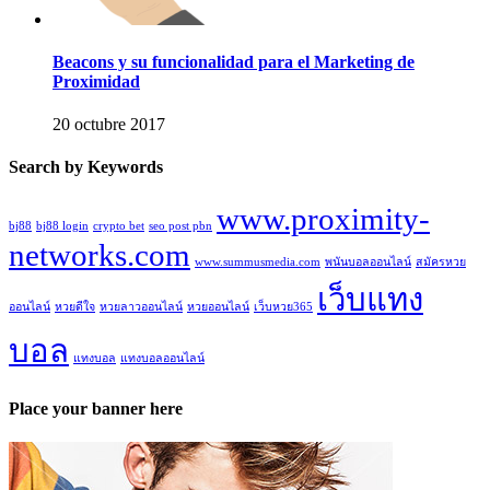
Beacons y su funcionalidad para el Marketing de
Proximidad
20 octubre 2017
Search by Keywords
www.proximity-
bj88
bj88 login
crypto bet
seo post pbn
networks.com
www.summusmedia.com
พนันบอลออนไลน์
สมัครหวย
เว็บแทง
ออนไลน์
หวยดีใจ
หวยลาวออนไลน์
หวยออนไลน์
เว็บหวย365
บอล
แทงบอล
แทงบอลออนไลน์
Place your banner here