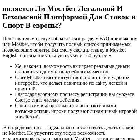
является Ли Мостбет Легальной И
Безопасной Платформой Для Ставок и
Спорт В европы?
Пользователям следует обратиться к разделу FAQ приложения
или Mostbet, чтобы получить полный список принимаемых
позволяющих оплаты. Вы смогу сделать ставку в Mostbet
English, внеся минимальную сумму и 160 рублей.»
Же, наконец, возможность выиграет реальные деньги
становится одним из важнейших моментов.
Сайт Mostbet имеет интуитивно понятный и удобное
интерфейс, что делает навигацию по сайту легкой и
приятной.
Благодаря удобному процессу регистрации вы сможете
быстро стать частью действия.
С широким выбор событий и интерактивными
возможностями, игроки получают динамичный игровой
житейский.
Это предложений — идеальный способ начать делать ставки
на Mostbet. Не упустите эту такую возможность
максимизировать наш выигрыш. Mostbet — один из ведущих