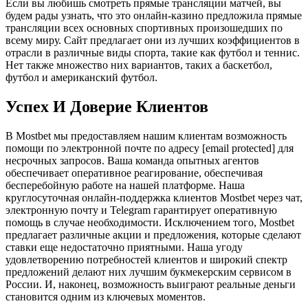
Если вы любишь смотреть прямые трансляции матчей, вы
будем рады узнать, что это онлайн-казино предложила прямые
трансляции всех основных спортивных произошедших по
всему миру. Сайт предлагает они из лучших коэффициентов в
отрасли в различные виды спорта, такие как футбол и теннис.
Нет также множество них вариантов, таких а баскетбол,
футбол и американский футбол.
Успех И Доверие Клиентов
В Mostbet мы предоставляем нашим клиентам возможность
помощи по электронной почте по адресу [email protected] для
несрочных запросов. Ваша команда опытных агентов
обеспечивает оперативное реагирование, обеспечивая
бесперебойную работе на нашей платформе. Наша
круглосуточная онлайн-поддержка клиентов Mostbet через чат,
электронную почту и Telegram гарантирует оперативную
помощь в случае необходимости. Исключением того, Mostbet
предлагает различные акции и предложения, которые сделают
ставки еще недостаточно приятными. Наша угоду
удовлетворению потребностей клиентов и широкий спектр
предложений делают них лучшим букмекерским сервисом в
России. И, наконец, возможность выиграют реальные деньги
становится одним из ключевых моментов.