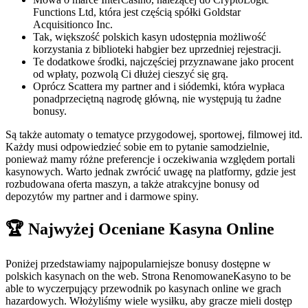
Functions Ltd, która jest częścią spółki Goldstar
Acquisitionco Inc.
Tak, większość polskich kasyn udostępnia możliwość
korzystania z biblioteki habgier bez uprzedniej rejestracji.
Te dodatkowe środki, najczęściej przyznawane jako procent
od wpłaty, pozwolą Ci dłużej cieszyć się grą.
Oprócz Scattera my partner and i siódemki, która wypłaca
ponadprzeciętną nagrodę główną, nie występują tu żadne
bonusy.
Są także automaty o tematyce przygodowej, sportowej, filmowej itd.
Każdy musi odpowiedzieć sobie em to pytanie samodzielnie,
ponieważ mamy różne preferencje i oczekiwania względem portali
kasynowych. Warto jednak zwrócić uwagę na platformy, gdzie jest
rozbudowana oferta maszyn, a także atrakcyjne bonusy od
depozytów my partner and i darmowe spiny.
🏆 Najwyżej Oceniane Kasyna Online
Poniżej przedstawiamy najpopularniejsze bonusy dostępne w
polskich kasynach on the web. Strona RenomowaneKasyno to be
able to wyczerpujący przewodnik po kasynach online we grach
hazardowych. Włożyliśmy wiele wysiłku, aby gracze mieli dostęp