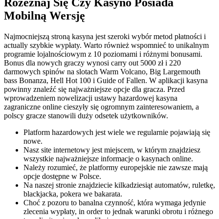
Rozeznaj Się Czy Kasyno Posiada
Mobilną Wersję
Najmocniejszą stroną kasyna jest szeroki wybór metod płatności i
actually szybkie wypłaty. Warto również wspomnieć to unikalnym
programie lojalnościowym z 10 poziomami i różnymi bonusami.
Bonus dla nowych graczy wynosi carry out 5000 zł i 220
darmowych spinów na slotach Warm Volcano, Big Largemouth
bass Bonanza, Hell Hot 100 i Guide of Fallen. W aplikacji kasyna
powinny znaleźć się najważniejsze opcje dla gracza. Przed
wprowadzeniem nowelizacji ustawy hazardowej kasyna
zagraniczne online cieszyły się ogromnym zainteresowaniem, a
polscy gracze stanowili duży odsetek użytkowników.
Platform hazardowych jest wiele we regularnie pojawiają się
nowe.
Nasz site internetowy jest miejscem, w którym znajdziesz
wszystkie najważniejsze informacje o kasynach online.
Należy rozumieć, że platformy europejskie nie zawsze mają
opcje dostępne w Polsce.
Na naszej stronie znajdziecie kilkadziesiąt automatów, ruletkę,
blackjacka, pokera we bakarata.
Choć z pozoru to banalna czynność, która wymaga jedynie
zlecenia wypłaty, in order to jednak warunki obrotu i różnego