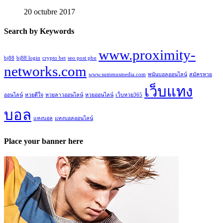
20 octubre 2017
Search by Keywords
www.proximity-
bj88
bj88 login
crypto bet
seo post pbn
networks.com
www.summusmedia.com
พนันบอลออนไลน์
สมัครหวย
เว็บแทง
ออนไลน์
หวยดีใจ
หวยลาวออนไลน์
หวยออนไลน์
เว็บหวย365
บอล
แทงบอล
แทงบอลออนไลน์
Place your banner here