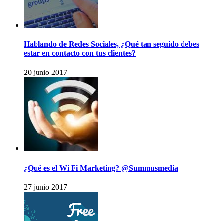
Hablando de Redes Sociales, ¿Qué tan seguido debes
estar en contacto con tus clientes?
20 junio 2017
¿Qué es el Wi Fi Marketing? @Summusmedia
27 junio 2017