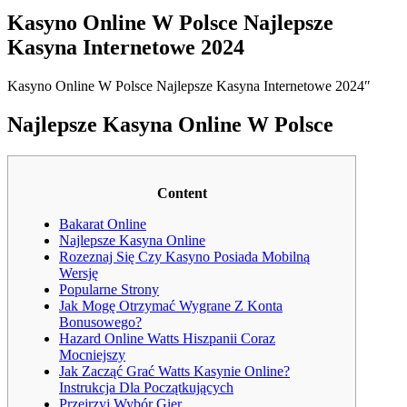
Kasyno Online W Polsce Najlepsze
Kasyna Internetowe 2024
Kasyno Online W Polsce Najlepsze Kasyna Internetowe 2024″
Najlepsze Kasyna Online W Polsce
Content
Bakarat Online
Najlepsze Kasyna Online
Rozeznaj Się Czy Kasyno Posiada Mobilną
Wersję
Popularne Strony
Jak Mogę Otrzymać Wygrane Z Konta
Bonusowego?
Hazard Online Watts Hiszpanii Coraz
Mocniejszy
Jak Zacząć Grać Watts Kasynie Online?
Instrukcja Dla Początkujących
Przejrzyj Wybór Gier