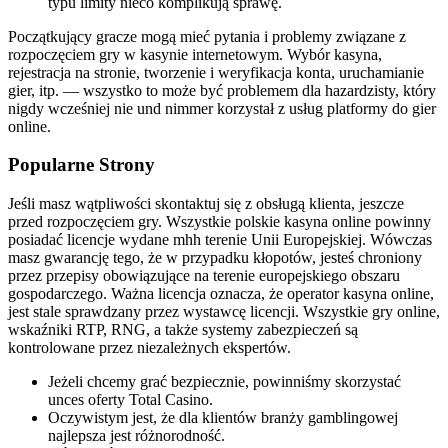
typu limity nieco komplikują sprawę.
Początkujący gracze mogą mieć pytania i problemy związane z
rozpoczęciem gry w kasynie internetowym. Wybór kasyna,
rejestracja na stronie, tworzenie i weryfikacja konta, uruchamianie
gier, itp. — wszystko to może być problemem dla hazardzisty, który
nigdy wcześniej nie und nimmer korzystał z usług platformy do gier
online.
Popularne Strony
Jeśli masz wątpliwości skontaktuj się z obsługą klienta, jeszcze
przed rozpoczęciem gry. Wszystkie polskie kasyna online powinny
posiadać licencje wydane mhh terenie Unii Europejskiej. Wówczas
masz gwarancję tego, że w przypadku kłopotów, jesteś chroniony
przez przepisy obowiązujące na terenie europejskiego obszaru
gospodarczego. Ważna licencja oznacza, że operator kasyna online,
jest stale sprawdzany przez wystawcę licencji. Wszystkie gry online,
wskaźniki RTP, RNG, a także systemy zabezpieczeń są
kontrolowane przez niezależnych ekspertów.
Jeżeli chcemy grać bezpiecznie, powinniśmy skorzystać
unces oferty Total Casino.
Oczywistym jest, że dla klientów branży gamblingowej
najlepsza jest różnorodność.