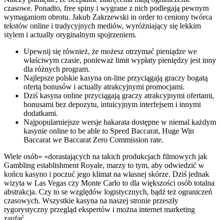
czasowe. Ponadto, free spiny i wygrane z nich podlegają pewnym
wymaganiom obrotu. Jakub Zakrzewski in order to ceniony twórca
tekstów online i tradycyjnych mediów, wyróżniający się lekkim
stylem i actually oryginalnym spojrzeniem.
Upewnij się również, że możesz otrzymać pieniądze we
właściwym czasie, ponieważ limit wypłaty pieniędzy jest inny
dla różnych program.
Najlepsze polskie kasyna on-line przyciągają graczy bogatą
ofertą bonusów i actually atrakcyjnymi promocjami.
Dziś kasyna online przyciągają graczy atrakcyjnymi ofertami,
bonusami bez depozytu, intuicyjnym interfejsem i innymi
dodatkami.
Najpopularniejsze wersje bakarata dostępne w niemal każdym
kasynie online to be able to Speed Baccarat, Huge Win
Baccarat we Baccarat Zero Commission rate.
Wiele osób» «dorastających na takich produkcjach filmowych jak
Gambling establishment Royale, marzy to tym, aby odwiedzić w
końcu kasyno i poczuć jego klimat na własnej skórze. Dziś jednak
wizyta w Las Vegas czy Monte Carlo to dla większości osób totalna
abstrakcja. Czy to se względów logistycznych, bądź też ograniczeń
czasowych. Wszystkie kasyna na naszej stronie przeszły
rygorystyczny przegląd ekspertów i można internet marketing
zaufać.