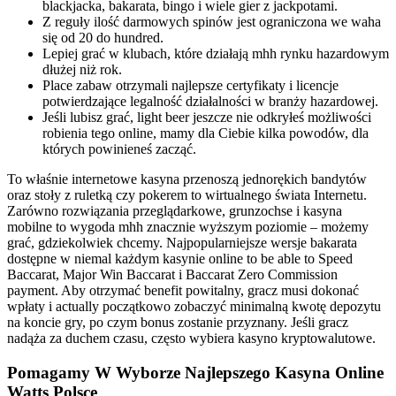
blackjacka, bakarata, bingo i wiele gier z jackpotami.
Z reguły ilość darmowych spinów jest ograniczona we waha
się od 20 do hundred.
Lepiej grać w klubach, które działają mhh rynku hazardowym
dłużej niż rok.
Place zabaw otrzymali najlepsze certyfikaty i licencje
potwierdzające legalność działalności w branży hazardowej.
Jeśli lubisz grać, light beer jeszcze nie odkryłeś możliwości
robienia tego online, mamy dla Ciebie kilka powodów, dla
których powinieneś zacząć.
To właśnie internetowe kasyna przenoszą jednorękich bandytów
oraz stoły z ruletką czy pokerem to wirtualnego świata Internetu.
Zarówno rozwiązania przeglądarkowe, grunzochse i kasyna
mobilne to wygoda mhh znacznie wyższym poziomie – możemy
grać, gdziekolwiek chcemy. Najpopularniejsze wersje bakarata
dostępne w niemal każdym kasynie online to be able to Speed
Baccarat, Major Win Baccarat i Baccarat Zero Commission
payment. Aby otrzymać benefit powitalny, gracz musi dokonać
wpłaty i actually początkowo zobaczyć minimalną kwotę depozytu
na koncie gry, po czym bonus zostanie przyznany. Jeśli gracz
nadąża za duchem czasu, często wybiera kasyno kryptowalutowe.
Pomagamy W Wyborze Najlepszego Kasyna Online
Watts Polsce