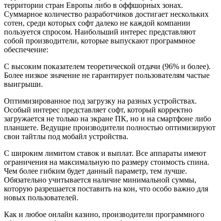
территории стран Европы либо в оффшорных зонах.
Суммарное количество разработчиков достигает нескольких
сотен, среди которых софт далеко не каждой компании
пользуется спросом. Наибольший интерес представляют
собой производители, которые выпускают программное
обеспечение:
С высоким показателем теоретической отдачи (96% и более).
Более низкое значение не гарантирует пользователям частые
выигрыши.
Оптимизированное под загрузку на разных устройствах.
Особый интерес представляет софт, который корректно
загружается не только на экране ПК, но и на смартфоне либо
планшете. Ведущие производители полностью оптимизируют
свои тайтлы под мобайл устройства.
С широким лимитом ставок и выплат. Все аппараты имеют
ограничения на максимальную по размеру стоимость спина.
Чем более гибким будет данный параметр, тем лучше.
Обязательно учитывается наличие минимальной суммы,
которую разрешается поставить на кон, что особо важно для
новых пользователей.
Как и любое онлайн казино, производители программного