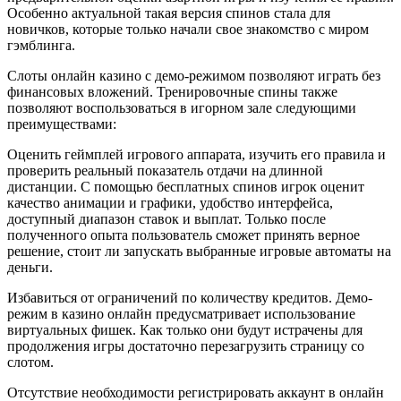
Особенно актуальной такая версия спинов стала для
новичков, которые только начали свое знакомство с миром
гэмблинга.
Слоты онлайн казино с демо-режимом позволяют играть без
финансовых вложений. Тренировочные спины также
позволяют воспользоваться в игорном зале следующими
преимуществами:
Оценить геймплей игрового аппарата, изучить его правила и
проверить реальный показатель отдачи на длинной
дистанции. С помощью бесплатных спинов игрок оценит
качество анимации и графики, удобство интерфейса,
доступный диапазон ставок и выплат. Только после
полученного опыта пользователь сможет принять верное
решение, стоит ли запускать выбранные игровые автоматы на
деньги.
Избавиться от ограничений по количеству кредитов. Демо-
режим в казино онлайн предусматривает использование
виртуальных фишек. Как только они будут истрачены для
продолжения игры достаточно перезагрузить страницу со
слотом.
Отсутствие необходимости регистрировать аккаунт в онлайн