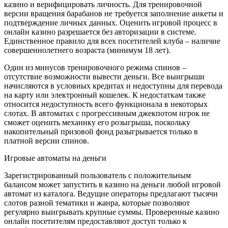
казино и верифицировать личность. Для тренировочной
версии вращения барабанов не требуется заполнение анкеты и
подтверждение личных данных. Оценить игровой процесс в
онлайн казино разрешается без авторизации в системе.
Единственное правило для всех посетителей клуба – наличие
совершеннолетнего возраста (минимум 18 лет).
Один из минусов тренировочного режима спинов –
отсутствие возможности вывести деньги. Все выигрыши
начисляются в условных кредитах и недоступны для перевода
на карту или электронный кошелек. К недостаткам также
относится недоступность всего функционала в некоторых
слотах. В автоматах с прогрессивным джекпотом игрок не
сможет оценить механику его розыгрыша, поскольку
накопительный призовой фонд разыгрывается только в
платной версии спинов.
Игровые автоматы на деньги
Зарегистрированный пользователь с положительным
балансом может запустить в казино на деньги любой игровой
автомат из каталога. Ведущие операторы предлагают тысячи
слотов разной тематики и жанра, которые позволяют
регулярно выигрывать крупные суммы. Проверенные казино
онлайн посетителям предоставляют доступ только к