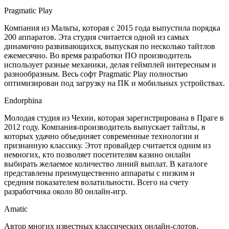
Pragmatic Play
Компания из Мальты, которая с 2015 года выпустила порядка
200 аппаратов. Эта студия считается одной из самых
динамично развивающихся, выпуская по несколько тайтлов
ежемесячно. Во время разработки ПО производитель
использует разные механики, делая геймплей интересным и
разнообразным. Весь софт Pragmatic Play полностью
оптимизирован под загрузку на ПК и мобильных устройствах.
Endorphina
Молодая студия из Чехии, которая зарегистрирована в Праге в
2012 году. Компания-производитель выпускает тайтлы, в
которых удачно объединяет современные технологии и
признанную классику. Этот провайдер считается одним из
немногих, кто позволяет посетителям казино онлайн
выбирать желаемое количество линий выплат. В каталоге
представлены преимущественно аппараты с низким и
средним показателем волатильности. Всего на счету
разработчика около 80 онлайн-игр.
Amatic
Автор многих известных классических онлайн-слотов,