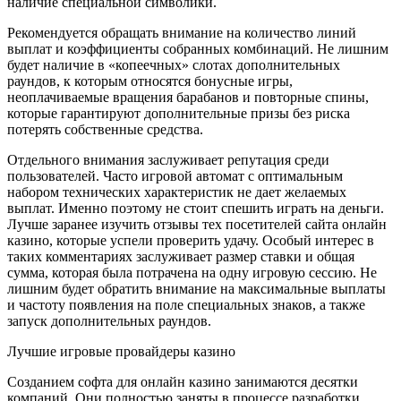
наличие специальной символики.
Рекомендуется обращать внимание на количество линий
выплат и коэффициенты собранных комбинаций. Не лишним
будет наличие в «копеечных» слотах дополнительных
раундов, к которым относятся бонусные игры,
неоплачиваемые вращения барабанов и повторные спины,
которые гарантируют дополнительные призы без риска
потерять собственные средства.
Отдельного внимания заслуживает репутация среди
пользователей. Часто игровой автомат с оптимальным
набором технических характеристик не дает желаемых
выплат. Именно поэтому не стоит спешить играть на деньги.
Лучше заранее изучить отзывы тех посетителей сайта онлайн
казино, которые успели проверить удачу. Особый интерес в
таких комментариях заслуживает размер ставки и общая
сумма, которая была потрачена на одну игровую сессию. Не
лишним будет обратить внимание на максимальные выплаты
и частоту появления на поле специальных знаков, а также
запуск дополнительных раундов.
Лучшие игровые провайдеры казино
Созданием софта для онлайн казино занимаются десятки
компаний. Они полностью заняты в процессе разработки,