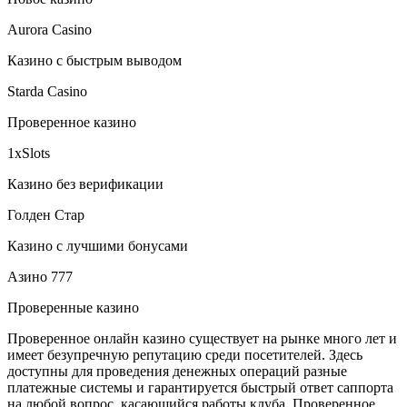
Aurora Casino
Казино с быстрым выводом
Starda Casino
Проверенное казино
1xSlots
Казино без верификации
Голден Стар
Казино с лучшими бонусами
Азино 777
Проверенные казино
Проверенное онлайн казино существует на рынке много лет и
имеет безупречную репутацию среди посетителей. Здесь
доступны для проведения денежных операций разные
платежные системы и гарантируется быстрый ответ саппорта
на любой вопрос, касающийся работы клуба. Проверенное