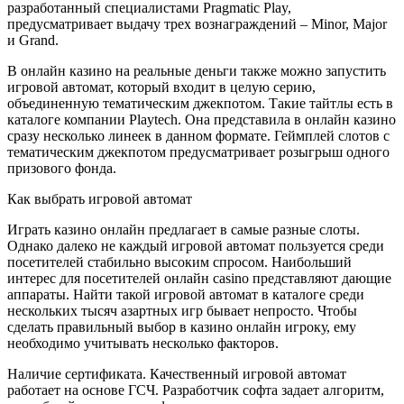
разработанный специалистами Pragmatic Play,
предусматривает выдачу трех вознаграждений – Minor, Major
и Grand.
В онлайн казино на реальные деньги также можно запустить
игровой автомат, который входит в целую серию,
объединенную тематическим джекпотом. Такие тайтлы есть в
каталоге компании Playtech. Она представила в онлайн казино
сразу несколько линеек в данном формате. Геймплей слотов с
тематическим джекпотом предусматривает розыгрыш одного
призового фонда.
Как выбрать игровой автомат
Играть казино онлайн предлагает в самые разные слоты.
Однако далеко не каждый игровой автомат пользуется среди
посетителей стабильно высоким спросом. Наибольший
интерес для посетителей онлайн casino представляют дающие
аппараты. Найти такой игровой автомат в каталоге среди
нескольких тысяч азартных игр бывает непросто. Чтобы
сделать правильный выбор в казино онлайн игроку, ему
необходимо учитывать несколько факторов.
Наличие сертификата. Качественный игровой автомат
работает на основе ГСЧ. Разработчик софта задает алгоритм,