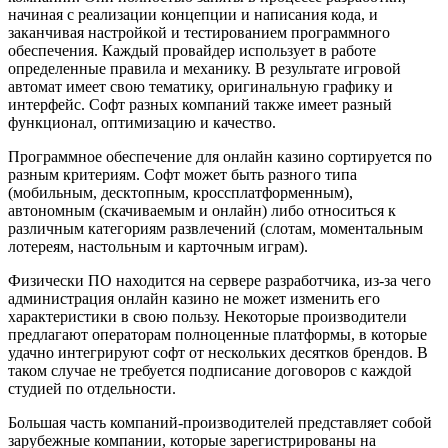
начиная с реализации концепции и написания кода, и
заканчивая настройкой и тестированием программного
обеспечения. Каждый провайдер использует в работе
определенные правила и механику. В результате игровой
автомат имеет свою тематику, оригинальную графику и
интерфейс. Софт разных компаний также имеет разный
функционал, оптимизацию и качество.
Программное обеспечение для онлайн казино сортируется по
разным критериям. Софт может быть разного типа
(мобильным, десктопным, кроссплатформенным),
автономным (скачиваемым и онлайн) либо относиться к
различным категориям развлечений (слотам, моментальным
лотереям, настольным и карточным играм).
Физически ПО находится на сервере разработчика, из-за чего
администрация онлайн казино не может изменить его
характеристики в свою пользу. Некоторые производители
предлагают операторам полноценные платформы, в которые
удачно интегрируют софт от нескольких десятков брендов. В
таком случае не требуется подписание договоров с каждой
студией по отдельности.
Большая часть компаний-производителей представляет собой
зарубежные компании, которые зарегистрированы на