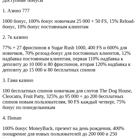
Доступные бонусы
1. Азино 777
1000 бонус, 100% бонус новичкам 25 000 + 50 FS, 15% Reload-
бонус, 10% бонус постоянным клиентам
2. 7к казино
77% + 27 фриспинов в Sugar Rush 1000, 400 FS и 600% для
новичков, 70% релоад-бонус для постоянных клиентов, 12%
надбавка постоянным клиентам, первая 110% надбавка к
депозиту до 10 000 и 80 фриспинов, вторая 120% надбавка к
депозиту до 15 000 и 80 бесплатных спинов
3. Гама казино
100 бесплатных спинов новичкам для слотов The Dog House,
Cleocatra, Fruit Party, 325% до 95 000 + до 200 бесплатных
спинов новым пользователям, 90 FS каждый четверг, 75%
бонус по понедельникам
4. Пинап
100% бонус MoneyBack, презент на день рождения, 400%
поощрение для новых пользователей до 200 000 и 250