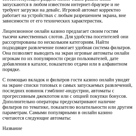
запускаются в любом известном интернет-браузере и не
требуют загрузки на девайс. Игровой автомат корректно
работает на устройствах с любым разрешением экрана, вне
зависимости от его технических характеристик.
Лицензионное онлайн казино предлагает своим гостям
тысячи качественных слотов. Для удобства посетителей они
рассортированы по нескольким категориям. Найти
подходящее развлечение помогает удобная система фильтров.
Она позволяет выводить на экран игровые автоматы онлайн
игрокам по их популярности среди пользователей, дате
добавления в каталог, показателю отдачи или в алфавитном
порядке.
С помощью вкладок и фильтров гости казино онлайн увидят
на экране списки топовых и самых запускаемых развлечений,
последних новинок гэмблинг-индустрии, автоматы с
прогрессивным джекпотом или с опцией покупки бонусов.
Дополнительно операторы предусматривают наличие
фильтров по тематике, показателю волатильности или другим
параметрам. Самыми популярными в онлайн казино
считаются следующие автоматы:
Название