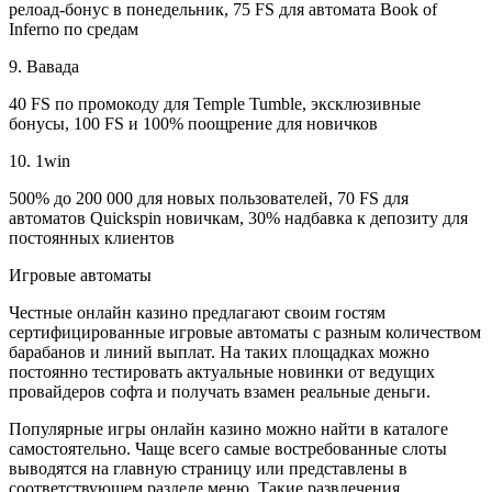
релоад-бонус в понедельник, 75 FS для автомата Book of
Inferno по средам
9. Вавада
40 FS по промокоду для Temple Tumble, эксклюзивные
бонусы, 100 FS и 100% поощрение для новичков
10. 1win
500% до 200 000 для новых пользователей, 70 FS для
автоматов Quickspin новичкам, 30% надбавка к депозиту для
постоянных клиентов
Игровые автоматы
Честные онлайн казино предлагают своим гостям
сертифицированные игровые автоматы с разным количеством
барабанов и линий выплат. На таких площадках можно
постоянно тестировать актуальные новинки от ведущих
провайдеров софта и получать взамен реальные деньги.
Популярные игры онлайн казино можно найти в каталоге
самостоятельно. Чаще всего самые востребованные слоты
выводятся на главную страницу или представлены в
соответствующем разделе меню. Такие развлечения