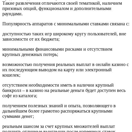
Такие развлечения отличаются своей тематикой, наличием
призовых опций, функционалом и дополнительными
раундами.
Популярность аппаратов с минимальными ставками связана с:
доступностью таких игр широкому кругу пользователей, вне
зависимости от их бюджета;
минимальными финансовыми рисками и отсутствием
крупных денежных потерь;
возможностью получения реальных выплат в онлайн казино с
их последующим выводом на карту или электронный
кошелек;
отсутствием необходимости иметь в наличии крупный
банкролл – в казино на реальные деньги будет доступен весь
софт из каталога;
получением полезных знаний и опыта, позволяющего в
дальнейшем более грамотно распоряжаться крупными
суммами денег;
реальным шансом за счет крупных множителей выплат
получить отличные выигрыши после копеечных ставок.