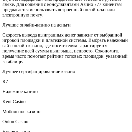
языке. Для общения с консультантами Азино 777 клиентам
предлагается использовать встроенный онлайн-чат или
электронную почту.
Лучшие онлайн-казино на деньги
Скорость вывода выигранных денег зависит от выбранной
игровой площадки и платежной системы. Выбрать надежный
сайт онлайн казино, где посетителям гарантируется
получение всей суммы выигрыша, непросто. Сэкономить
время часто помогает рейтинг топовых площадок, указанный
в таблице.
Лучшее сертифицированное казино
R7
Надежное казино
Kent Casino
Мобильное казино
Onion Casino
Новое казино