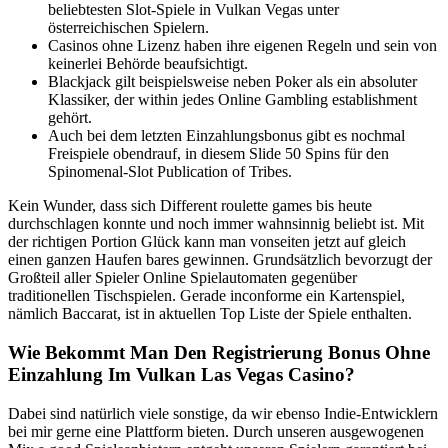
beliebtesten Slot-Spiele in Vulkan Vegas unter
österreichischen Spielern.
Casinos ohne Lizenz haben ihre eigenen Regeln und sein von
keinerlei Behörde beaufsichtigt.
Blackjack gilt beispielsweise neben Poker als ein absoluter
Klassiker, der within jedes Online Gambling establishment
gehört.
Auch bei dem letzten Einzahlungsbonus gibt es nochmal
Freispiele obendrauf, in diesem Slide 50 Spins für den
Spinomenal-Slot Publication of Tribes.
Kein Wunder, dass sich Different roulette games bis heute
durchschlagen konnte und noch immer wahnsinnig beliebt ist. Mit
der richtigen Portion Glück kann man vonseiten jetzt auf gleich
einen ganzen Haufen bares gewinnen. Grundsätzlich bevorzugt der
Großteil aller Spieler Online Spielautomaten gegenüber
traditionellen Tischspielen. Gerade inconforme ein Kartenspiel,
nämlich Baccarat, ist in aktuellen Top Liste der Spiele enthalten.
Wie Bekommt Man Den Registrierung Bonus Ohne
Einzahlung Im Vulkan Las Vegas Casino?
Dabei sind natürlich viele sonstige, da wir ebenso Indie-Entwicklern
bei mir gerne eine Plattform bieten. Durch unseren ausgewogenen