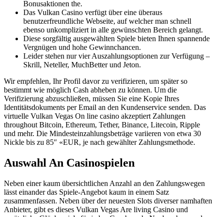
Bonusaktionen the.
Das Vulkan Casino verfügt über eine überaus
benutzerfreundliche Webseite, auf welcher man schnell
ebenso unkompliziert in alle gewünschten Bereich gelangt.
Diese sorgfältig ausgewählten Spiele bieten Ihnen spannende
Vergnügen und hohe Gewinnchancen.
Leider stehen nur vier Auszahlungsoptionen zur Verfügung –
Skrill, Neteller, MuchBetter und Jeton.
Wir empfehlen, Ihr Profil davor zu verifizieren, um später so
bestimmt wie möglich Cash abheben zu können. Um die
Verifizierung abzuschließen, müssen Sie eine Kopie Ihres
Identitätsdokuments per Email an den Kundenservice senden. Das
virtuelle Vulkan Vegas On line casino akzeptiert Zahlungen
throughout Bitcoin, Ethereum, Tether, Binance, Litecoin, Ripple
und mehr. Die Mindesteinzahlungsbeträge variieren von etwa 30
Nickle bis zu 85″ «EUR, je nach gewählter Zahlungsmethode.
Auswahl An Casinospielen
Neben einer kaum übersichtlichen Anzahl an den Zahlungswegen
lässt einander das Spiele-Angebot kaum in einem Satz
zusammenfassen. Neben über der neuesten Slots diverser namhaften
Anbieter, gibt es dieses Vulkan Vegas Are living Casino und