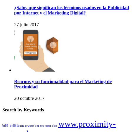
¿Sabe, qué significan los términos usados en la Publicidad
por Internet y el Marketing Digital?
27 julio 2017
Beacons y su funcionalidad para el Marketing de
Proximidad
20 octubre 2017
Search by Keywords
www.proximity-
bj88
bj88 login
crypto bet
seo post pbn