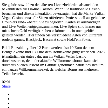
Sie gehört sowohl zu den ältesten Lizenzbehörden als auch den
bekanntesten für On-line Casinos. Wenn Sie traditionelle Casino
besuchen und direkte Interaktion bevorzugen, hat die Marke Vulkan
Vegas Casino etwas für Sie zu offerieren. Professionell ausgebildete
Croupiers sind» «bereit, Sie zu begleiten, Karten zu aushändigen
und Live-Wetten entgegenzunehmen. Live Spiele sind immer nur
mit echtem Geld verfügbar ebenso können nicht unentgeltlich
getestet werden. Hier finden Sie verschiedene Arten von Different
roulette games, Blackjack, Baccarat sowie Hold’em Poker.
Bei 1 Einzahlung über 12 Euro werden also 10 Euro deinem
Echtgeldkonto und 13 Euro dem Bonuskonto gutgeschrieben. 2023
ist natürlich ein gutes Jahr, um im Vulkan Vegas Casino
durchzustarten, denn der aktuelle Willkommensbonus kann sich
durchaus blicken lassen! Im Grunde genommen handelt es sich um
ein ganzes Willkommenspaket, da welcher Bonus aus mehreren
Teilen besteht.
02:01
Share