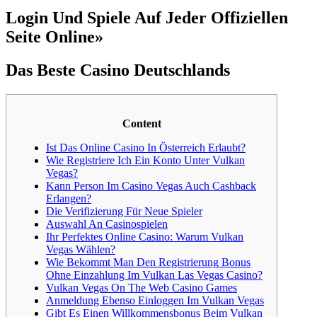
Login Und Spiele Auf Jeder Offiziellen
Seite Online»
Das Beste Casino Deutschlands
Content
Ist Das Online Casino In Österreich Erlaubt?
Wie Registriere Ich Ein Konto Unter Vulkan
Vegas?
Kann Person Im Casino Vegas Auch Cashback
Erlangen?
Die Verifizierung Für Neue Spieler
Auswahl An Casinospielen
Ihr Perfektes Online Casino: Warum Vulkan
Vegas Wählen?
Wie Bekommt Man Den Registrierung Bonus
Ohne Einzahlung Im Vulkan Las Vegas Casino?
Vulkan Vegas On The Web Casino Games
Anmeldung Ebenso Einloggen Im Vulkan Vegas
Gibt Es Einen Willkommensbonus Beim Vulkan