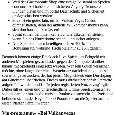
Weil der Gastronomie Shop eine riesige Auswahl an Spielen
concourir Art haben, einen sicheren Zugang für unsere
Kunden bieten und im portal Datenschutz und Sicherheit
großgeschrieben werden.
2023 ist ein gutes Jahr, um im Vulkan Vegas Casino
durchzustarten, denn der aktuelle Willkommensbonus kann
sich durchaus blicken lassen!
Somit sollten bei Ihnen keine Schwierigkeiten entstehen,
wenn Sie das Nutzerkonto schnell und sicher anlegen.
Alle Spielautomaten beteiligen sich zu 100% am
Bonusumsatz, während Tischspiele nur zu 15% zählen.
Dennoch können einige Blackjack Live Spiele um Echtgeld mit
anderen Mitspielern gezockt oder gegen den Computer darüber
hinaus mit Spielgeld eingesetzt werden. Wer sein Glück versuchen
möchte, ohne lange über einen Wetteinsatz nachdenken zu müssen
sowie lange zu zocken, der hat perish Möglichkeit, eine Durchgang
am Glücksrad über drehen. Dieses muss direkt über perish Startseite
aufgerufen werden und ist für jeden registrierten Nutzer zugänglich.
Dabei gilt es, einen und unterschiedliche Online Spielautomaten zu
spielen darüber hinaus die meisten Punkte zu sammeln. Im Preispool
befinden sich in der Regel 4. 000 Pound, die an die Spieler auf den
ersten Plätzen verteilt werden.
Vip-programm» «Bei Vulkanvegas