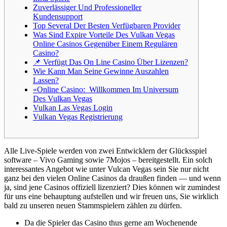
Zuverlässiger Und Professioneller
Kundensupport
Top Several Der Besten Verfügbaren Provider
Was Sind Expire Vorteile Des Vulkan Vegas
Online Casinos Gegenüber Einem Regulären
Casino?
📌 Verfügt Das On Line Casino Über Lizenzen?
Wie Kann Man Seine Gewinne Auszahlen
Lassen?
«Online Casino: Willkommen Im Universum
Des Vulkan Vegas
Vulkan Las Vegas Login
Vulkan Vegas Registrierung
Alle Live-Spiele werden von zwei Entwicklern der Glücksspiel
software – Vivo Gaming sowie 7Mojos – bereitgestellt. Ein solch
interessantes Angebot wie unter Vulcan Vegas sein Sie nur nicht
ganz bei den vielen Online Casinos da draußen finden — und wenn
ja, sind jene Casinos offiziell lizenziert? Dies können wir zumindest
für uns eine behauptung aufstellen und wir freuen uns, Sie wirklich
bald zu unseren neuen Stammspielern zählen zu dürfen.
Da die Spieler das Casino thus gerne am Wochenende