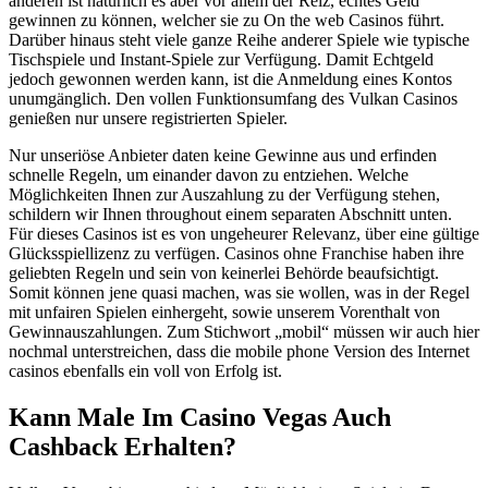
anderen ist natürlich es aber vor allem der Reiz, echtes Geld
gewinnen zu können, welcher sie zu On the web Casinos führt.
Darüber hinaus steht viele ganze Reihe anderer Spiele wie typische
Tischspiele und Instant-Spiele zur Verfügung. Damit Echtgeld
jedoch gewonnen werden kann, ist die Anmeldung eines Kontos
unumgänglich. Den vollen Funktionsumfang des Vulkan Casinos
genießen nur unsere registrierten Spieler.
Nur unseriöse Anbieter daten keine Gewinne aus und erfinden
schnelle Regeln, um einander davon zu entziehen. Welche
Möglichkeiten Ihnen zur Auszahlung zu der Verfügung stehen,
schildern wir Ihnen throughout einem separaten Abschnitt unten.
Für dieses Casinos ist es von ungeheurer Relevanz, über eine gültige
Glücksspiellizenz zu verfügen. Casinos ohne Franchise haben ihre
geliebten Regeln und sein von keinerlei Behörde beaufsichtigt.
Somit können jene quasi machen, was sie wollen, was in der Regel
mit unfairen Spielen einhergeht, sowie unserem Vorenthalt von
Gewinnauszahlungen. Zum Stichwort „mobil“ müssen wir auch hier
nochmal unterstreichen, dass die mobile phone Version des Internet
casinos ebenfalls ein voll von Erfolg ist.
Kann Male Im Casino Vegas Auch
Cashback Erhalten?