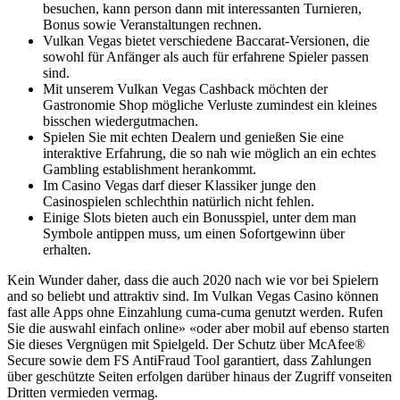
besuchen, kann person dann mit interessanten Turnieren,
Bonus sowie Veranstaltungen rechnen.
Vulkan Vegas bietet verschiedene Baccarat-Versionen, die
sowohl für Anfänger als auch für erfahrene Spieler passen
sind.
Mit unserem Vulkan Vegas Cashback möchten der
Gastronomie Shop mögliche Verluste zumindest ein kleines
bisschen wiedergutmachen.
Spielen Sie mit echten Dealern und genießen Sie eine
interaktive Erfahrung, die so nah wie möglich an ein echtes
Gambling establishment herankommt.
Im Casino Vegas darf dieser Klassiker junge den
Casinospielen schlechthin natürlich nicht fehlen.
Einige Slots bieten auch ein Bonusspiel, unter dem man
Symbole antippen muss, um einen Sofortgewinn über
erhalten.
Kein Wunder daher, dass die auch 2020 nach wie vor bei Spielern
and so beliebt und attraktiv sind. Im Vulkan Vegas Casino können
fast alle Apps ohne Einzahlung cuma-cuma genutzt werden. Rufen
Sie die auswahl einfach online» «oder aber mobil auf ebenso starten
Sie dieses Vergnügen mit Spielgeld. Der Schutz über McAfee®
Secure sowie dem FS AntiFraud Tool garantiert, dass Zahlungen
über geschützte Seiten erfolgen darüber hinaus der Zugriff vonseiten
Dritten vermieden vermag.