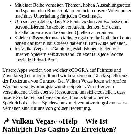
Mit einer Reihe vonseiten Themen, hohen Auszahlungsraten
und spannenden Bonusfunktionen bieten unsere Video poker
machines Unterhaltung für jeden Geschmack.
Um sicherzustellen, dass Sie keine exklusiven Bonusse und
personalisierten Angebote verpassen, denken Sie daran,
Installationen aus unbekannten Quellen zu erlauben.
Spieler müssen demnach keine Angst um ihr Guthabenkonto
haben darüber hinaus dieses dauerhaft i am Auge behalten.
Im VulkanVegas» «Gambling establishment bieten wir
unseren Spielern selbstverständlich ebenfalls jede Woche
spezielle Reload-Boni.
Unsere Apps werden von welcher eCOGRA auf Fairness und
Zuverlässigkeit überprüft und wir besitzen eine Glücksspiellizenz
der Regierung von Curacao. Bei Vulkan Vegas legen wir großen
Wert auf verantwortungsbewusstes Spielen. Wir offerieren
verschiedene Tools ebenso Ressourcen, um sicherzustellen, dass
unsere Zocker ein sicheres darüber hinaus kontrolliertes
Spielerlebnis haben. Spielerschutz und verantwortungsbewusstes
Verhalten sind für uns von größter Bedeutung.
📌 Vulkan Vegas» «Help – Wie Ist
Natürlich Das Casino Zu Erreichen?