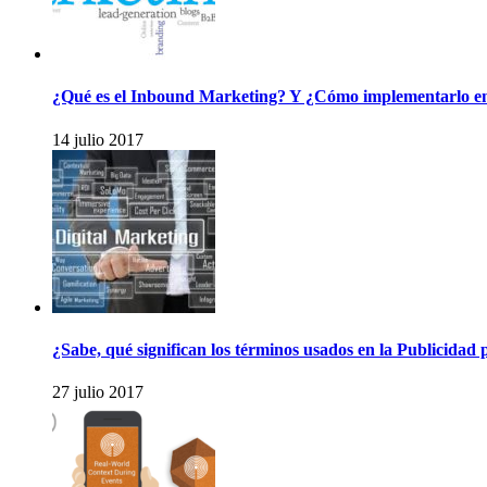
¿Qué es el Inbound Marketing? Y ¿Cómo implementarlo e
14 julio 2017
¿Sabe, qué significan los términos usados en la Publicidad 
27 julio 2017