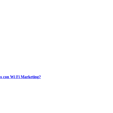
ios con Wi Fi Marketing?