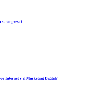
n su empresa?
por Internet y el Marketing Digital?