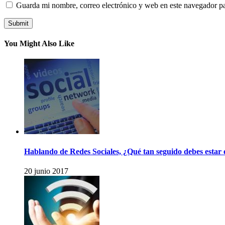
Guarda mi nombre, correo electrónico y web en este navegador p
You Might Also Like
Hablando de Redes Sociales, ¿Qué tan seguido debes estar e
20 junio 2017