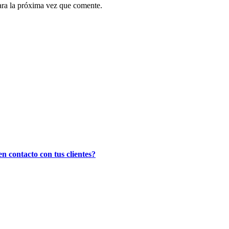
ara la próxima vez que comente.
n contacto con tus clientes?