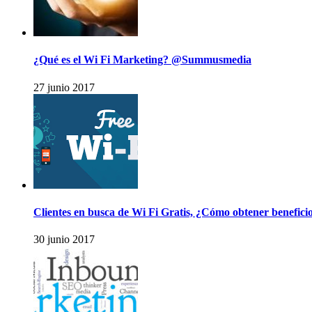
¿Qué es el Wi Fi Marketing? @Summusmedia
27 junio 2017
Clientes en busca de Wi Fi Gratis, ¿Cómo obtener benefic
30 junio 2017