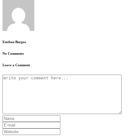
Esteban Burgos
No Comments
Leave a Comment