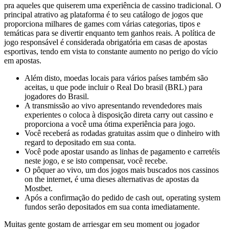
pra aqueles que quiserem uma experiência de cassino tradicional. O
principal atrativo ag plataforma é to seu catálogo de jogos que
proporciona milhares de games com várias categorias, tipos e
temáticas para se divertir enquanto tem ganhos reais. A política de
jogo responsável é considerada obrigatória em casas de apostas
esportivas, tendo em vista to constante aumento no perigo do vício
em apostas.
Além disto, moedas locais para vários países também são
aceitas, u que pode incluir o Real Do brasil (BRL) para
jogadores do Brasil.
A transmissão ao vivo apresentando revendedores mais
experientes o coloca à disposição direta carry out cassino e
proporciona a você uma ótima experiência para jogo.
Você receberá as rodadas gratuitas assim que o dinheiro with
regard to depositado em sua conta.
Você pode apostar usando as linhas de pagamento e carretéis
neste jogo, e se isto compensar, você recebe.
O pôquer ao vivo, um dos jogos mais buscados nos cassinos
on the internet, é uma dieses alternativas de apostas da
Mostbet.
Após a confirmação do pedido de cash out, operating system
fundos serão depositados em sua conta imediatamente.
Muitas gente gostam de arriesgar em seu moment ou jogador