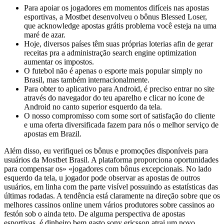
Para apoiar os jogadores em momentos difíceis nas apostas
esportivas, a Mostbet desenvolveu o bônus Blessed Loser,
que acknowledge apostas grátis problema você esteja na uma
maré de azar.
Hoje, diversos países têm suas próprias loterias afin de gerar
receitas pra a administração search engine optimization
aumentar os impostos.
O futebol não é apenas o esporte mais popular simply no
Brasil, mas também internacionalmente.
Para obter to aplicativo para Android, é preciso entrar no site
através do navegador do teu aparelho e clicar no ícone de
Android no canto superior esquerdo da tela.
O nosso compromisso com some sort of satisfação do cliente
e uma oferta diversificada fazem para nós o melhor serviço de
apostas em Brazil.
Além disso, eu verifiquei os bônus e promoções disponíveis para
usuários da Mostbet Brasil. A plataforma proporciona oportunidades
para compensar os» «jogadores com bônus excepcionais. No lado
esquerdo da tela, u jogador pode observar as apostas de outros
usuários, em linha com the parte visível possuindo as estatísticas das
últimas rodadas. A tendência está claramente na direção sobre que os
melhores cassinos online unem vários produtores sobre cassinos ao
festón sob o ainda teto. De alguma perspectiva de apostas
esportivas, é dinheiro bem gasto sony ericsson atrai um novo