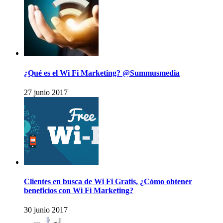
¿Qué es el Wi Fi Marketing? @Summusmedia
27 junio 2017
Clientes en busca de Wi Fi Gratis, ¿Cómo obtener
beneficios con Wi Fi Marketing?
30 junio 2017