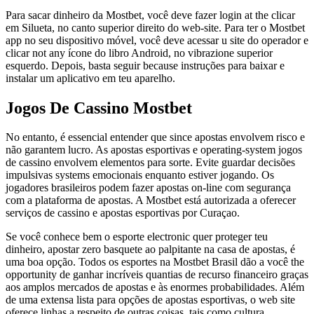
Para sacar dinheiro da Mostbet, você deve fazer login at the clicar
em Silueta, no canto superior direito do web-site. Para ter o Mostbet
app no seu dispositivo móvel, você deve acessar u site do operador e
clicar not any ícone do libro Android, no vibrazione superior
esquerdo. Depois, basta seguir because instruções para baixar e
instalar um aplicativo em teu aparelho.
Jogos De Cassino Mostbet
No entanto, é essencial entender que since apostas envolvem risco e
não garantem lucro. As apostas esportivas e operating-system jogos
de cassino envolvem elementos para sorte. Evite guardar decisões
impulsivas systems emocionais enquanto estiver jogando. Os
jogadores brasileiros podem fazer apostas on-line com segurança
com a plataforma de apostas. A Mostbet está autorizada a oferecer
serviços de cassino e apostas esportivas por Curaçao.
Se você conhece bem o esporte electronic quer proteger teu
dinheiro, apostar zero basquete ao palpitante na casa de apostas, é
uma boa opção. Todos os esportes na Mostbet Brasil dão a você the
opportunity de ganhar incríveis quantias de recurso financeiro graças
aos amplos mercados de apostas e às enormes probabilidades. Além
de uma extensa lista para opções de apostas esportivas, o web site
oferece linhas a respeito de outras coisas, tais como cultura