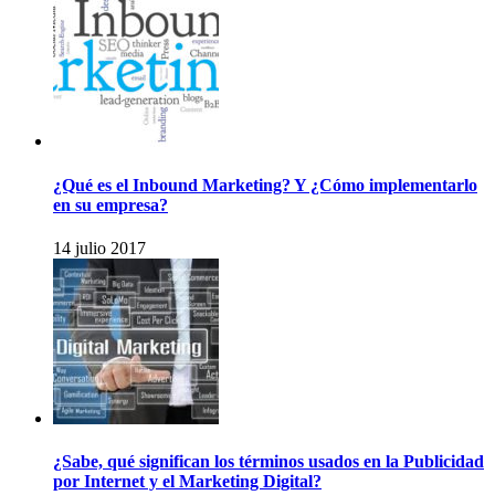
¿Qué es el Inbound Marketing? Y ¿Cómo implementarlo
en su empresa?
14 julio 2017
¿Sabe, qué significan los términos usados en la Publicidad
por Internet y el Marketing Digital?