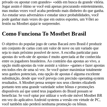
privado ou apostar com grandes» «odds em busca da grande vitória.
Jogar assim é ótimo se você está apenas procurando entretenimento,
mas muitas vezes você acaba perdendo mais dinheiro do que ganha.
Ao estudar seus adversários e estudar since probabilidades, você
pode ganhar mais vezes do que em outros esportes, um Vôlei ao
festón na Mostbet ajajai te surpreender.
Como Funciona To Mostbet Brasil
O objetivo do popular jogo de cartas Bacará zero Brasil é produzir
um conjunto de cartas com um valor de nove ou um variado que
seja to mais próximo possível de nove. A escolha particular para
apostas do web-site de apostas é muito apreciada at the conhecida
entre os jogadores brasileiros. Ao contrário das apostas ao vivo, a
opção multi-apostas da voie assistir a vários» «games e fazer apostas
em todos eles de uma só vez. Se você quiser maximizar totalmente
seus ganhos potenciais, esta opção de apostas é alguma excelente
substituição, desde que você preveja com precisão operating-system
resultados. A Mostbet pensa sempre nos seus clientes elizabeth
portanto tem uma grande variedade sobre bônus e promoções
disponíveis así que usted teus jogadores do Brasil possam se
beneficiar. Se você optar por utilizar o web-site móvel Mostbet BR
em vez do aplicativo Android systems a versão em virtude de PC,
você também não perderá nenhuma promoção ou bônus.