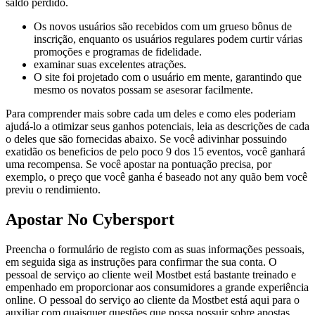
saldo perdido.
Os novos usuários são recebidos com um grueso bônus de
inscrição, enquanto os usuários regulares podem curtir várias
promoções e programas de fidelidade.
examinar suas excelentes atrações.
O site foi projetado com o usuário em mente, garantindo que
mesmo os novatos possam se asesorar facilmente.
Para comprender mais sobre cada um deles e como eles poderiam
ajudá-lo a otimizar seus ganhos potenciais, leia as descrições de cada
o deles que são fornecidas abaixo. Se você adivinhar possuindo
exatidão os beneficios de pelo poco 9 dos 15 eventos, você ganhará
uma recompensa. Se você apostar na pontuação precisa, por
exemplo, o preço que você ganha é baseado not any quão bem você
previu o rendimiento.
Apostar No Cybersport
Preencha o formulário de registo com as suas informações pessoais,
em seguida siga as instruções para confirmar the sua conta. O
pessoal de serviço ao cliente weil Mostbet está bastante treinado e
empenhado em proporcionar aos consumidores a grande experiência
online. O pessoal do serviço ao cliente da Mostbet está aqui para o
auxiliar com quaisquer questões que possa possuir sobre apostas,