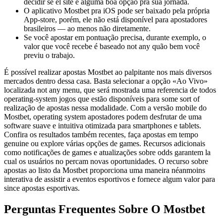
decidir se el site é alguma boa opção pra sua jornada.
O aplicativo Mostbet pra iOS pode ser baixado pela própria
App-store, porém, ele não está disponível para apostadores
brasileiros — ao menos não diretamente.
Se você apostar em pontuação precisa, durante exemplo, o
valor que você recebe é baseado not any quão bem você
previu o trabajo.
É possível realizar apostas Mostbet ao palpitante nos mais diversos
mercados dentro dessa casa. Basta selecionar a opção «Ao Vivo»
localizada not any menu, que será mostrada uma referencia de todos
operating-system jogos que estão disponíveis para some sort of
realização de apostas nessa modalidade. Com a versão mobile do
Mostbet, operating system apostadores podem desfrutar de uma
software suave e intuitiva otimizada para smartphones e tablets.
Confira os resultados também recentes, faça apostas em tempo
genuine ou explore várias opções de games. Recursos adicionais
como notificações de games e atualizações sobre odds garantem la
cual os usuários no percam novas oportunidades. O recurso sobre
apostas ao listo da Mostbet proporciona uma maneira néanmoins
interativa de assistir a eventos esportivos e fornece algum valor para
since apostas esportivas.
Perguntas Frequentes Sobre O Mostbet