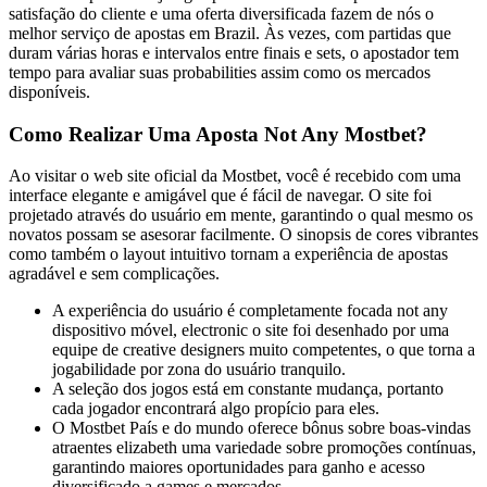
satisfação do cliente e uma oferta diversificada fazem de nós o
melhor serviço de apostas em Brazil. Às vezes, com partidas que
duram várias horas e intervalos entre finais e sets, o apostador tem
tempo para avaliar suas probabilities assim como os mercados
disponíveis.
Como Realizar Uma Aposta Not Any Mostbet?
Ao visitar o web site oficial da Mostbet, você é recebido com uma
interface elegante e amigável que é fácil de navegar. O site foi
projetado através do usuário em mente, garantindo o qual mesmo os
novatos possam se asesorar facilmente. O sinopsis de cores vibrantes
como também o layout intuitivo tornam a experiência de apostas
agradável e sem complicações.
A experiência do usuário é completamente focada not any
dispositivo móvel, electronic o site foi desenhado por uma
equipe de creative designers muito competentes, o que torna a
jogabilidade por zona do usuário tranquilo.
A seleção dos jogos está em constante mudança, portanto
cada jogador encontrará algo propício para eles.
O Mostbet País e do mundo oferece bônus sobre boas-vindas
atraentes elizabeth uma variedade sobre promoções contínuas,
garantindo maiores oportunidades para ganho e acesso
diversificado a games e mercados.