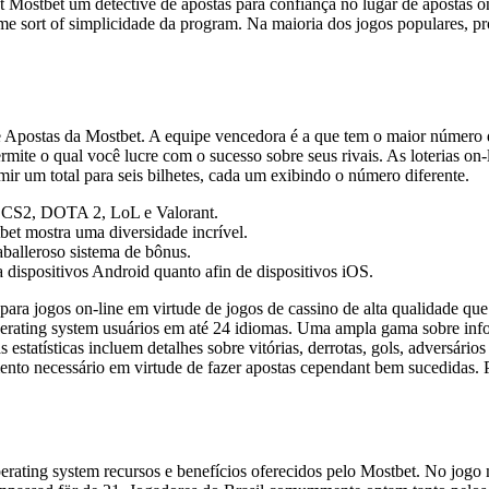
t Mostbet um detective de apostas para confiança no lugar de apostas 
me sort of simplicidade da program. Na maioria dos jogos populares, pr
de Apostas da Mostbet. A equipe vencedora é a que tem o maior número
te o qual você lucre com o sucesso sobre seus rivais. As loterias on-l
ir um total para seis bilhetes, cada um exibindo o número diferente.
o CS2, DOTA 2, LoL e Valorant.
bet mostra uma diversidade incrível.
aballeroso sistema de bônus.
 dispositivos Android quanto afin de dispositivos iOS.
 para jogos on-line em virtude de jogos de cassino de alta qualidade q
perating system usuários em até 24 idiomas. Uma ampla gama sobre infor
as estatísticas incluem detalhes sobre vitórias, derrotas, gols, adversário
mento necessário em virtude de fazer apostas cependant bem sucedidas. 
s operating system recursos e benefícios oferecidos pelo Mostbet. No j