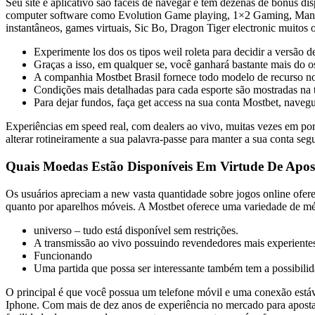
Seu site e aplicativo são fáceis de navegar e têm dezenas de bônus d
computer software como Evolution Game playing, 1×2 Gaming, Mancala 
instantâneos, games virtuais, Sic Bo, Dragon Tiger electronic muitos 
Experimente los dos os tipos weil roleta para decidir a versão 
Graças a isso, em qualquer se, você ganhará bastante mais do os
A companhia Mostbet Brasil fornece todo modelo de recurso no a
Condições mais detalhadas para cada esporte são mostradas na 
Para dejar fundos, faça get access na sua conta Mostbet, navegu
Experiências em speed real, com dealers ao vivo, muitas vezes em port
alterar rotineiramente a sua palavra-passe para manter a sua conta seg
Quais Moedas Estão Disponíveis Em Virtude De Apos
Os usuários apreciam a new vasta quantidade sobre jogos online oferec
quanto por aparelhos móveis. A Mostbet oferece uma variedade de mét
universo – tudo está disponível sem restrições.
A transmissão ao vivo possuindo revendedores mais experientes 
Funcionando
Uma partida que possa ser interessante também tem a possibili
O principal é que você possua um telefone móvil e uma conexão estáv
Iphone. Com mais de dez anos de experiência no mercado para apostas 