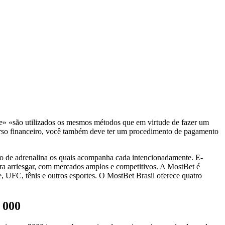
nte» «são utilizados os mesmos métodos que em virtude de fazer um
ecurso financeiro, você também deve ter um procedimento de pagamento
o de adrenalina os quais acompanha cada intencionadamente. E-
ara arriesgar, com mercados amplos e competitivos. A MostBet é
, UFC, tênis e outros esportes. O MostBet Brasil oferece quatro
 000