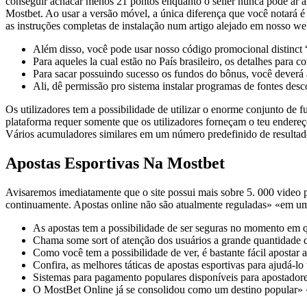
conseguir achacar menos 21 pontos enquanto o seller nunca pode är a
Mostbet. Ao usar a versão móvel, a única diferença que você notará é s
as instruções completas de instalação num artigo alejado em nosso web
Além disso, você pode usar nosso código promocional distinct 
Para aqueles la cual estão no País brasileiro, os detalhes para c
Para sacar possuindo sucesso os fundos do bônus, você deverá 
Ali, dê permissão pro sistema instalar programas de fontes des
Os utilizadores tem a possibilidade de utilizar o enorme conjunto de f
plataforma requer somente que os utilizadores forneçam o teu endereço
Vários acumuladores similares em um número predefinido de resultad
Apostas Esportivas Na Mostbet
Avisaremos imediatamente que o site possui mais sobre 5. 000 video 
continuamente. Apostas online não são atualmente reguladas» «em um n
As apostas tem a possibilidade de ser seguras no momento em 
Chama some sort of atenção dos usuários a grande quantidade 
Como você tem a possibilidade de ver, é bastante fácil apostar 
Confira, as melhores táticas de apostas esportivas para ajudá-lo 
Sistemas para pagamento populares disponíveis para apostadores
O MostBet Online já se consolidou como um destino popular» «