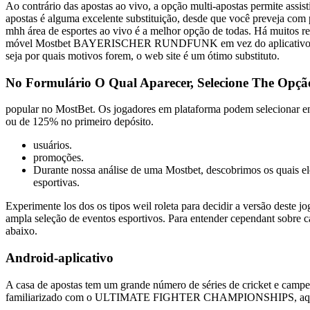
Ao contrário das apostas ao vivo, a opção multi-apostas permite assis
apostas é alguma excelente substituição, desde que você preveja com 
mhh área de esportes ao vivo é a melhor opção de todas. Há muitos res
móvel Mostbet BAYERISCHER RUNDFUNK em vez do aplicativo Androi
seja por quais motivos forem, o web site é um ótimo substituto.
No Formulário O Qual Aparecer, Selecione The Opçã
popular no MostBet. Os jogadores em plataforma podem selecionar e
ou de 125% no primeiro depósito.
usuários.
promoções.
Durante nossa análise de uma Mostbet, descobrimos os quais el
esportivas.
Experimente los dos os tipos weil roleta para decidir a versão deste
ampla seleção de eventos esportivos. Para entender cependant sobre ca
abaixo.
Android-aplicativo
A casa de apostas tem um grande número de séries de cricket e camp
familiarizado com o ULTIMATE FIGHTER CHAMPIONSHIPS, aqui es