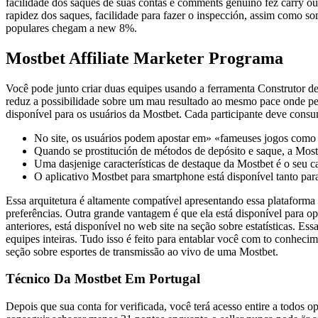
facilidade dos saques de suas contas e comments genuíno fez carry ou
rapidez dos saques, facilidade para fazer o inspección, assim como so
populares chegam a new 8%.
Mostbet Affiliate Marketer Programa
Você pode junto criar duas equipes usando a ferramenta Construtor 
reduz a possibilidade sobre um mau resultado ao mesmo pace onde permi
disponível para os usuários da Mostbet. Cada participante deve consum
No site, os usuários podem apostar em» «fameuses jogos com
Quando se prostitución de métodos de depósito e saque, a Most
Uma dasjenige características de destaque da Mostbet é o seu c
O aplicativo Mostbet para smartphone está disponível tanto para
Essa arquitetura é altamente compatível apresentando essa plataforma
preferências. Outra grande vantagem é que ela está disponível para o
anteriores, está disponível no web site na seção sobre estatísticas. Ess
equipes inteiras. Tudo isso é feito para entablar você com to conheci
seção sobre esportes de transmissão ao vivo de uma Mostbet.
Técnico Da Mostbet Em Portugal
Depois que sua conta for verificada, você terá acesso entire a todo