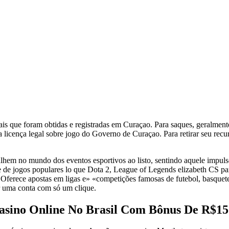
nais que foram obtidas e registradas em Curaçao. Para saques, geralme
ma licença legal sobre jogo do Governo de Curaçao. Para retirar seu r
em no mundo dos eventos esportivos ao listo, sentindo aquele impuls
de de jogos populares lo que Dota 2, League of Legends elizabeth CS p
Oferece apostas em ligas e» «competições famosas de futebol, basquete
ar uma conta com só um clique.
Casino Online No Brasil Com Bônus De R$15