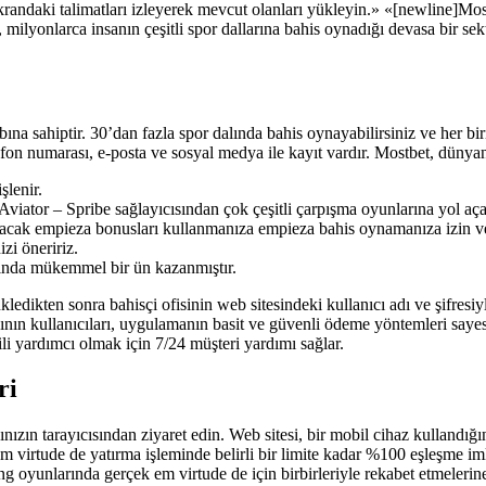
ekrandaki talimatları izleyerek mevcut olanları yükleyin.» «[newline]M
, milyonlarca insanın çeşitli spor dallarına bahis oynadığı devasa bir sek
 sahiptir. 30’dan fazla spor dalında bahis oynayabilirsiniz ve her biri 
efon numarası, e-posta ve sosyal medya ile kayıt vardır. Mostbet, dünyanı
şlenir.
Aviator – Spribe sağlayıcısından çok çeşitli çarpışma oyunlarına yol aç
apacak empieza bonusları kullanmanıza empieza bahis oynamanıza izin v
zi öneririz.
sında mükemmel bir ün kazanmıştır.
kten sonra bahisçi ofisinin web sitesindeki kullanıcı adı ve şifresiyle h
ın kullanıcıları, uygulamanın basit ve güvenli ödeme yöntemleri sayesind
gili yardımcı olmak için 7/24 müşteri yardımı sağlar.
ri
ınızın tarayıcısından ziyaret edin. Web sitesi, bir mobil cihaz kulland
em virtude de yatırma işleminde belirli bir limite kadar %100 eşleşme imk
ing oyunlarında gerçek em virtude de için birbirleriyle rekabet etmeler