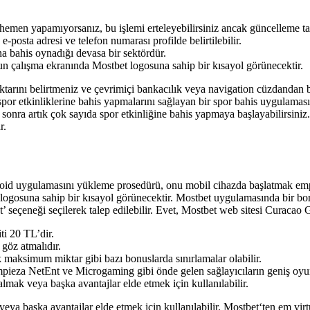
en yapamıyorsanız, bu işlemi erteleyebilirsiniz ancak güncelleme tamam
e-posta adresi ve telefon numarası profilde belirtilebilir.
ına bahis oynadığı devasa bir sektördür.
un çalışma ekranında Mostbet logosuna sahip bir kısayol görünecektir.
ktarını belirtmeniz ve çevrimiçi bankacılık veya navigation cüzdandan b
i spor etkinliklerine bahis yapmalarını sağlayan bir spor bahis uygulama
n sonra artık çok sayıda spor etkinliğine bahis yapmaya başlayabilirsin
r.
oid uygulamasını yükleme prosedürü, onu mobil cihazda başlatmak empiez
 logosuna sahip bir kısayol görünecektir. Mostbet uygulamasında bir bon
t’ seçeneği seçilerek talep edilebilir. Evet, Mostbet web sitesi Curacao
ti 20 TL’dir.
 göz atmalıdır.
 maksimum miktar gibi bazı bonuslarda sınırlamalar olabilir.
 empieza NetEnt ve Microgaming gibi önde gelen sağlayıcıların geniş oy
lmak veya başka avantajlar elde etmek için kullanılabilir.
eya başka avantajlar elde etmek için kullanılabilir. Mostbet‘ten em vir