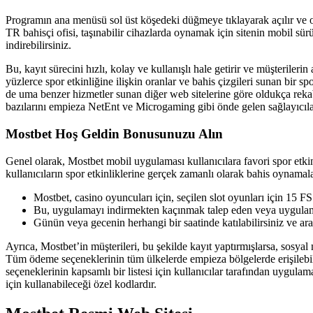
Programın ana menüsü sol üst köşedeki düğmeye tıklayarak açılır ve ora
TR bahisçi ofisi, taşınabilir cihazlarda oynamak için sitenin mobil s
indirebilirsiniz.
Bu, kayıt sürecini hızlı, kolay ve kullanışlı hale getirir ve müşteril
yüzlerce spor etkinliğine ilişkin oranlar ve bahis çizgileri sunan bir spor
de uma benzer hizmetler sunan diğer web sitelerine göre oldukça rekabe
bazılarını empieza NetEnt ve Microgaming gibi önde gelen sağlayıcıl
Mostbet Hoş Geldin Bonusunuzu Alın
Genel olarak, Mostbet mobil uygulaması kullanıcılara favori spor etkin
kullanıcıların spor etkinliklerine gerçek zamanlı olarak bahis oynamal
Mostbet, casino oyuncuları için, seçilen slot oyunları için 15 F
Bu, uygulamayı indirmekten kaçınmak talep eden veya uygulamayla
Günün veya gecenin herhangi bir saatinde katılabilirsiniz ve ara
Ayrıca, Mostbet’in müşterileri, bu şekilde kayıt yaptırmışlarsa, sosyal
Tüm ödeme seçeneklerinin tüm ülkelerde empieza bölgelerde erişilebili
seçeneklerinin kapsamlı bir listesi için kullanıcılar tarafından uygu
için kullanabileceği özel kodlardır.