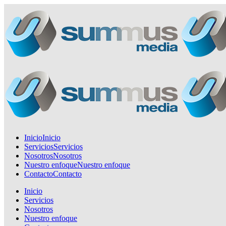
Inicio
Inicio
Servicios
Servicios
Nosotros
Nosotros
Nuestro enfoque
Nuestro enfoque
Contacto
Contacto
Inicio
Servicios
Nosotros
Nuestro enfoque