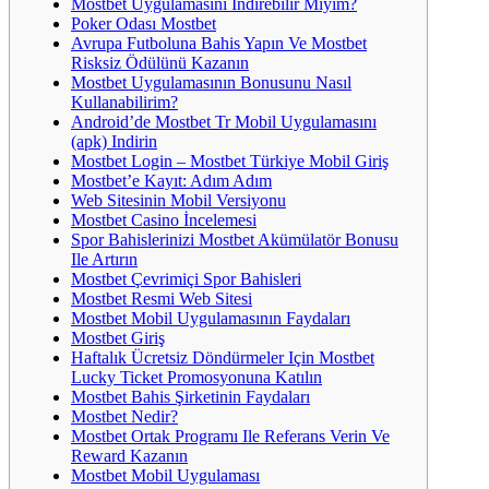
Mostbet Uygulamasını Indirebilir Miyim?
Poker Odası Mostbet
Avrupa Futboluna Bahis Yapın Ve Mostbet
Risksiz Ödülünü Kazanın
Mostbet Uygulamasının Bonusunu Nasıl
Kullanabilirim?
Android’de Mostbet Tr Mobil Uygulamasını
(apk) Indirin
Mostbet Login – Mostbet Türkiye Mobil Giriş
Mostbet’e Kayıt: Adım Adım
Web Sitesinin Mobil Versiyonu
Mostbet Casino İncelemesi
Spor Bahislerinizi Mostbet Akümülatör Bonusu
Ile Artırın
Mostbet Çevrimiçi Spor Bahisleri
Mostbet Resmi Web Sitesi
Mostbet Mobil Uygulamasının Faydaları
Mostbet Giriş
Haftalık Ücretsiz Döndürmeler Için Mostbet
Lucky Ticket Promosyonuna Katılın
Mostbet Bahis Şirketinin Faydaları
Mostbet Nedir?
Mostbet Ortak Programı Ile Referans Verin Ve
Reward Kazanın
Mostbet Mobil Uygulaması