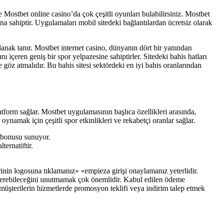
 Mostbet online casino’da çok çeşitli oyunları bulabilirsiniz. Mostbet
 sahiptir. Uygulamaları mobil sitedeki bağlantılardan ücretsiz olarak
lanak tanır. Mostbet internet casino, dünyanın dört bir yanından
sını içeren geniş bir spor yelpazesine sahiptirler. Sitedeki bahis hatları
göz atmalıdır. Bu bahis sitesi sektördeki en iyi bahis oranlarından
atform sağlar. Mostbet uygulamasının başlıca özellikleri arasında,
namak için çeşitli spor etkinlikleri ve rekabetçi oranlar sağlar.
a bonusu sunuyor.
ernatiftir.
irinin logosuna tıklamanız» «empieza girişi onaylamanız yeterlidir.
gösterebileceğini unutmamak çok önemlidir. Kabul edilen ödeme
 müşterilerin hizmetlerde promosyon teklifi veya indirim talep etmek