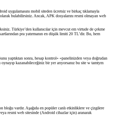
roid uygulamasını mobil siteden ücretsiz ve birkaç tıklamayla
 olarak bulabilirsiniz. Ancak, APK dosyalarını resmi olmayan web
ksiniz. Türkiye’den kullanıcılar için mevcut em virtude de çekme
kartlarından pra yatırmanın en düşük limiti 20 TL’dir. Bu, hem
. Bunu yaptıktan sonra, hesap kontrol» «panelinizden veya doğrudan
ı oynayıp kazanabileceğiniz bir yer arıyorsanız bu site w tamtym
 bloğu vardır. Aşağıda en popüler canlı etkinliklere ve çizgilere
veya resmi web sitesinde (Android cihazlar için) aranarak