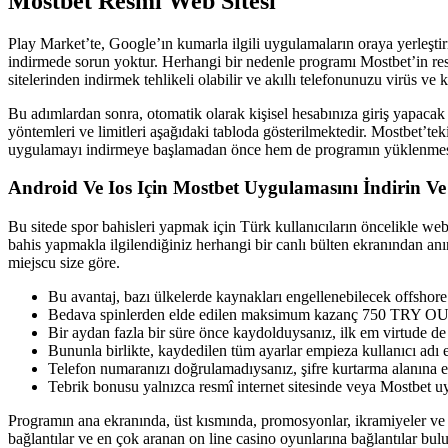
Mostbet Resmi Web Sitesi
Play Market’te, Google’ın kumarla ilgili uygulamaların oraya yerleşt
indirmede sorun yoktur. Herhangi bir nedenle programı Mostbet’in re
sitelerinden indirmek tehlikeli olabilir ve akıllı telefonunuzu virüs ve k
Bu adımlardan sonra, otomatik olarak kişisel hesabınıza giriş yapaca
yöntemleri ve limitleri aşağıdaki tabloda gösterilmektedir. Mostbet’t
uygulamayı indirmeye başlamadan önce hem de programın yüklenmesi s
Android Ve Ios Için Mostbet Uygulamasını İndirin V
Bu sitede spor bahisleri yapmak için Türk kullanıcıların öncelikle we
bahis yapmakla ilgilendiğiniz herhangi bir canlı bülten ekranından a
miejscu size göre.
Bu avantaj, bazı ülkelerde kaynakları engellenebilecek offshore 
Bedava spinlerden elde edilen maksimum kazanç 750 TRY OUT, 
Bir aydan fazla bir süre önce kaydolduysanız, ilk em virtude de
Bununla birlikte, kaydedilen tüm ayarlar empieza kullanıcı adı e
Telefon numaranızı doğrulamadıysanız, şifre kurtarma alanına 
Tebrik bonusu yalnızca resmî internet sitesinde veya Mostbet uy
Programın ana ekranında, üst kısmında, promosyonlar, ikramiyeler ve tu
bağlantılar ve en çok aranan on line casino oyunlarına bağlantılar bu