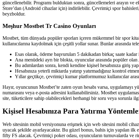
güncellenebilir. Programı bulduktan sonra, güncellemeleri arayın ve 
Store’dan (Android cihazlar için) indirilebilir. Çevrimiçi spor bahisleri
beyzboldur.
Meşhur Mostbet Tr Casino Oyunları
Mostbet, tüm dünyada popüler sporları içeren mükemmel bir spor kitabına
kullanıcılarına kaydolmak için çeşitli yollar sunar. Bunlar arasında tel
Esas olarak, ödeme başvuruları 5 dakikadan birkaç saate kadar i
Ana menüdeki ayrı bir blokta, oyuncular arasında popüler olan 
Bu adımlardan sonra, kendi kendine kişisel hesabınıza giriş y
Hesabınıza yeterli miktarda yatırıp yatırmadığınız kontrol etmeni
Yıllar geçtikçe, çevrimiçi kumar platformumuz kullanıcılar ara
Hayır, oyuncunun Mostbet’te zaten oyun hesabı varsa, uygulamayı yükledi
numarasını veya e-posta adresini kullanabilirsiniz. Mostbet uygulamasın
site, tüketicilere sahip olabilecekleri herhangi bir soru veya sorunla il
Kişisel Hesabınıza Para Yatırma Yöntemle
Web sitesinin mobil versiyonuna erişmek için web sitesini mobil cihaz
uyacak şekilde ayarlayacaktır. Bu güzel bonus, bahis için yapılan ilk 
fifty FS alacak. Çevrimiçi poker odası, oyuncuların turnuvalarda ve r