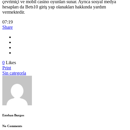
çevrimiçi ve mobil casino oyunları sunar. Ayrıca sosyal medya
hesapları da Bets10 giriş yap olanakları hakkında yardım
vermektedir.
07:19
Share
0
Likes
Print
Sin categoría
Esteban Burgos
No Comments