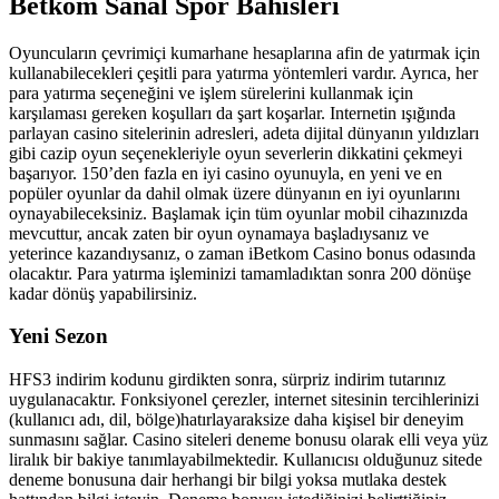
Betkom Sanal Spor Bahisleri
Oyuncuların çevrimiçi kumarhane hesaplarına afin de yatırmak için
kullanabilecekleri çeşitli para yatırma yöntemleri vardır. Ayrıca, her
para yatırma seçeneğini ve işlem sürelerini kullanmak için
karşılaması gereken koşulları da şart koşarlar. Internetin ışığında
parlayan casino sitelerinin adresleri, adeta dijital dünyanın yıldızları
gibi cazip oyun seçenekleriyle oyun severlerin dikkatini çekmeyi
başarıyor. 150’den fazla en iyi casino oyunuyla, en yeni ve en
popüler oyunlar da dahil olmak üzere dünyanın en iyi oyunlarını
oynayabileceksiniz. Başlamak için tüm oyunlar mobil cihazınızda
mevcuttur, ancak zaten bir oyun oynamaya başladıysanız ve
yeterince kazandıysanız, o zaman iBetkom Casino bonus odasında
olacaktır. Para yatırma işleminizi tamamladıktan sonra 200 dönüşe
kadar dönüş yapabilirsiniz.
Yeni Sezon
HFS3 indirim kodunu girdikten sonra, sürpriz indirim tutarınız
uygulanacaktır. Fonksiyonel çerezler, internet sitesinin tercihlerinizi
(kullanıcı adı, dil, bölge)hatırlayaraksize daha kişisel bir deneyim
sunmasını sağlar. Casino siteleri deneme bonusu olarak elli veya yüz
liralık bir bakiye tanımlayabilmektedir. Kullanıcısı olduğunuz sitede
deneme bonusuna dair herhangi bir bilgi yoksa mutlaka destek