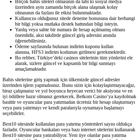
Birçok bahis siteleri olmasının da tabi ki sosyal medya
üzerinden aynı zamanda birçok alana ulaşmak kolay
olmasının da fazlası ile etkisi bulunmaktadır.
Kullanıcısı olduğunuz sitede deneme bonusuna dair herhangi
bir bilgi yoksa mutlaka destek hattından bilgi isteyin.
Yanlış veya sahte bir numara ile hesap açılmamış olması
önemlidir, aksi takdirde güncel giriş adresini anında
öğrenebilirsiniz.
Ödeme sayfasında bulunan indirim kuponu kullan
alanına, HFS3 indirim kodunun girilmesi gerekmektedir.
Bu rehber, Türkiye’deki casinos sitelerinin tüm yönlerini ele
alarak, sizlere güncel ve kapsamlı bir bilgi sunmayı
amaçlamaktadır.
Bahis sitelerine giriş yapmak için ülkemizde güncel adresler
üzerinden işlem yapmalısınız. Bunu sizin için kolaylaştırmayacağız,
biraz çalışmanız ve yol boyunca heyecan verici bir aksiyona ve en
iyi ödüllere hazır olmanız gerekecek. Betkom Casino’ya kaydolmak
basittir ve oyuncular para yatırmadan ücretsiz bir hesap oluşturmayı
veya para yatırmayı ve kendi paralarıyla oynamaya başlamayı
seçebilirler.
Best10 sitesinde kullanılan para yatırma yöntemleri sayısı oldukça
fazladır. Oyuncular bankaları veya bazı internet sitelerini kullanarak
Best10 sitesine para yatırabiliyor. Yeni üye olanlar para yatırma