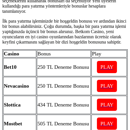
seçeneklerini kullanarak bonusları da seçebiliyor Yeni üyelerin
kullandığı para yatırma yöntemleriyle bonuslar hesaplara
tanımlanıyor.
İlk para yatırma işleminizde bir hoşgeldin bonusu ve ardından ikinci
bir bonus alabilirsiniz. Çoğu durumda, başka bir para yatırma işlemi
yaptığınızda üçüncü bir bonus alırsınız. Betkom Casino, yeni
oyuncuların en iyi casino oyunlarından bazılarının ücretsiz olarak
keyfini çıkarmasını sağlayan bir dizi hoşgeldin bonusuna sahiptir.
Casino
Bonus
Play
Bet10
250 TL Deneme Bonusu
PLAY
Nevacasino
250 TL Deneme Bonusu
PLAY
Slottica
434 TL Deneme Bonusu
PLAY
Mostbet
505 TL Deneme Bonusu
PLAY