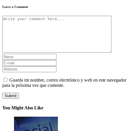
Leave a Comment
Guarda mi nombre, correo electrónico y web en este navegador
para la próxima vez que comente.
You Might Also Like