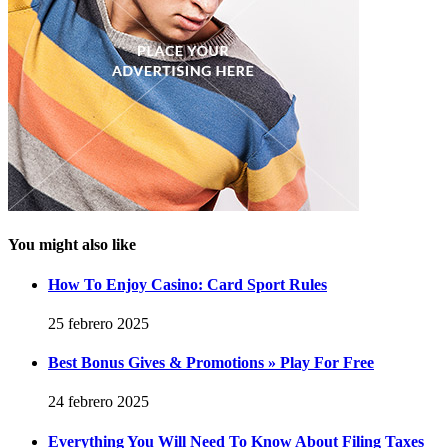
You might also like
How To Enjoy Casino: Card Sport Rules
25 febrero 2025
Best Bonus Gives & Promotions » Play For Free
24 febrero 2025
Everything You Will Need To Know About Filing Taxes