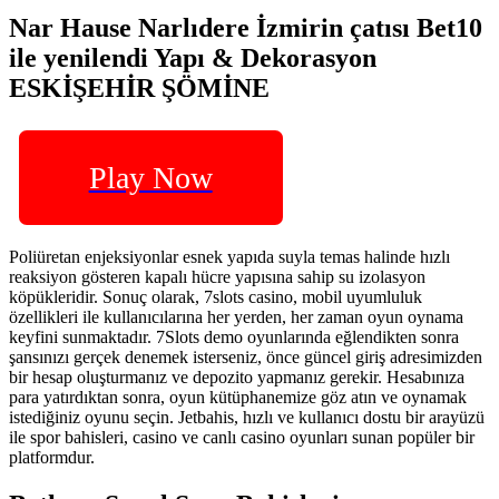
Nar Hause Narlıdere İzmirin çatısı Bet10
ile yenilendi Yapı & Dekorasyon
ESKİŞEHİR ŞÖMİNE
Play Now
Poliüretan enjeksiyonlar esnek yapıda suyla temas halinde hızlı
reaksiyon gösteren kapalı hücre yapısına sahip su izolasyon
köpükleridir. Sonuç olarak, 7slots casino, mobil uyumluluk
özellikleri ile kullanıcılarına her yerden, her zaman oyun oynama
keyfini sunmaktadır. 7Slots demo oyunlarında eğlendikten sonra
şansınızı gerçek denemek isterseniz, önce güncel giriş adresimizden
bir hesap oluşturmanız ve depozito yapmanız gerekir. Hesabınıza
para yatırdıktan sonra, oyun kütüphanemize göz atın ve oynamak
istediğiniz oyunu seçin. Jetbahis, hızlı ve kullanıcı dostu bir arayüzü
ile spor bahisleri, casino ve canlı casino oyunları sunan popüler bir
platformdur.