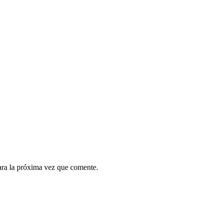
ara la próxima vez que comente.