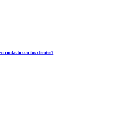
n contacto con tus clientes?