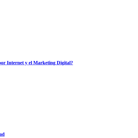
por Internet y el Marketing Digital?
dad