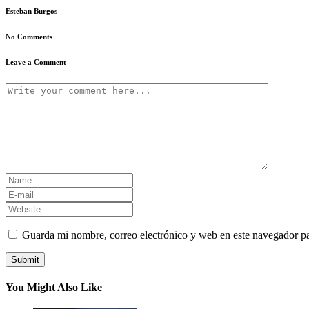
Esteban Burgos
No Comments
Leave a Comment
Guarda mi nombre, correo electrónico y web en este navegador p
You Might Also Like