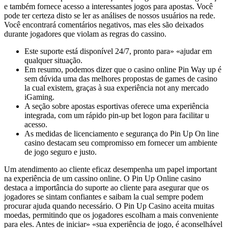
e também fornece acesso a interessantes jogos para apostas. Você
pode ter certeza disto se ler as análises de nossos usuários na rede.
Você encontrará comentários negativos, mas eles são deixados
durante jogadores que violam as regras do cassino.
Este suporte está disponível 24/7, pronto para» «ajudar em
qualquer situação.
Em resumo, podemos dizer que o casino online Pin Way up é
sem dúvida uma das melhores propostas de games de casino
la cual existem, graças à sua experiência not any mercado
iGaming.
A seção sobre apostas esportivas oferece uma experiência
integrada, com um rápido pin-up bet logon para facilitar u
acesso.
As medidas de licenciamento e segurança do Pin Up On line
casino destacam seu compromisso em fornecer um ambiente
de jogo seguro e justo.
Um atendimento ao cliente eficaz desempenha um papel important
na experiência de um cassino online. O Pin Up Online casino
destaca a importância do suporte ao cliente para asegurar que os
jogadores se sintam confiantes e saibam la cual sempre podem
procurar ajuda quando necessário. O Pin Up Casino aceita muitas
moedas, permitindo que os jogadores escolham a mais conveniente
para eles. Antes de iniciar» «sua experiência de jogo, é aconselhável