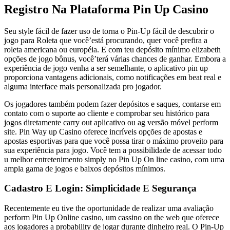
Registro Na Plataforma Pin Up Casino
Seu style fácil de fazer uso de torna o Pin-Up fácil de descubrir o
jogo para Roleta que você’está procurando, quer você prefira a
roleta americana ou européia. E com teu depósito mínimo elizabeth
opções de jogo bônus, você’terá várias chances de ganhar. Embora a
experiência de jogo venha a ser semelhante, o aplicativo pin up
proporciona vantagens adicionais, como notificações em beat real e
alguma interface mais personalizada pro jogador.
Os jogadores também podem fazer depósitos e saques, contarse em
contato com o suporte ao cliente e comprobar seu histórico para
jogos diretamente carry out aplicativo ou ag versão móvel perform
site. Pin Way up Casino oferece incríveis opções de apostas e
apostas esportivas para que você possa tirar o máximo proveito para
sua experiência para jogo. Você tem a possibilidade de acessar todo
u melhor entretenimento simply no Pin Up On line casino, com uma
ampla gama de jogos e baixos depósitos mínimos.
Cadastro E Login: Simplicidade E Segurança
Recentemente eu tive the oportunidade de realizar uma avaliação
perform Pin Up Online casino, um cassino on the web que oferece
aos jogadores a probability de jogar durante dinheiro real. O Pin-Up