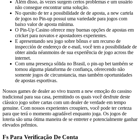
Além disso, às vezes surgem certos problemas e um usuário
não consegue encontrar uma solução.
No quesito de ter a possibilidade de de aposta, a new cartela
de jogos no Pin-up possui uma variedade para jogos com
baixo valor de aposta mínima.
O Pin-Up Casino oferece muy buenas opções de apostas em
cricket para novatos e apostadores experientes.
E apresentando seu jogo sobre bônus e um recurso de
inspección de endereço de e-mail, você tem a possibilidade de
obter ainda néanmoins de sua experiência de jogo across the
internet.
Com uma presença sólida no Brasil, o pin-up bet também se
tornou alguma plataforma de confiança, oferecendo não
somente jogos de circunstancia, mas também oportunidades
de apostas esportivas.
Nossos games de dealer ao vivo trazem a new emoção do cassino
tradicional para sua casa, permitindo os quais você desfrute deste
clássico jogo sobre cartas com um dealer de verdade em tempo
genuine. Com nossos experientes croupiers, você pode ter certeza
para que terá o momento agradável enquanto joga. Os jogos de
loteria são uma ótima maneira de se entreter e potencialmente ganhar
elevados prêmios.
Fs Para Verificação De Conta