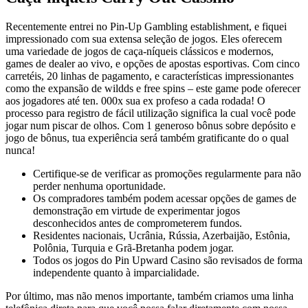
Recentemente entrei no Pin-Up Gambling establishment, e fiquei
impressionado com sua extensa seleção de jogos. Eles oferecem
uma variedade de jogos de caça-níqueis clássicos e modernos,
games de dealer ao vivo, e opções de apostas esportivas. Com cinco
carretéis, 20 linhas de pagamento, e características impressionantes
como the expansão de wildds e free spins – este game pode oferecer
aos jogadores até ten. 000x sua ex profeso a cada rodada! O
processo para registro de fácil utilização significa la cual você pode
jogar num piscar de olhos. Com 1 generoso bônus sobre depósito e
jogo de bônus, tua experiência será também gratificante do o qual
nunca!
Certifique-se de verificar as promoções regularmente para não
perder nenhuma oportunidade.
Os compradores também podem acessar opções de games de
demonstração em virtude de experimentar jogos
desconhecidos antes de comprometerem fundos.
Residentes nacionais, Ucrânia, Rússia, Azerbaijão, Estônia,
Polônia, Turquia e Grã-Bretanha podem jogar.
Todos os jogos do Pin Upward Casino são revisados de forma
independente quanto à imparcialidade.
Por último, mas não menos importante, também criamos uma linha