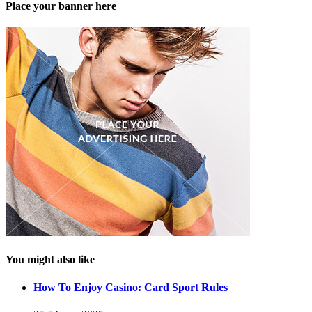
Place your banner here
You might also like
How To Enjoy Casino: Card Sport Rules