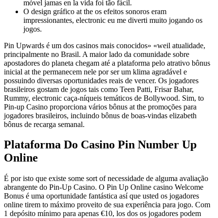
móvel jamas en la vida foi tão fácil.
O design gráfico at the os efeitos sonoros eram
impressionantes, electronic eu me diverti muito jogando os
jogos.
Pin Upwards é um dos casinos mais conocidos» «weil atualidade,
principalmente no Brasil. A maior lado da comunidade sobre
apostadores do planeta chegam até a plataforma pelo atrativo bônus
inicial at the permanecem nele por ser um klima agradável e
possuindo diversas oportunidades reais de vencer. Os jogadores
brasileiros gostam de jogos tais como Teen Patti, Frisar Bahar,
Rummy, electronic caça-níqueis temáticos de Bollywood. Sim, to
Pin-up Casino proporciona vários bônus at the promoções para
jogadores brasileiros, incluindo bônus de boas-vindas elizabeth
bônus de recarga semanal.
Plataforma Do Casino Pin Number Up
Online
É por isto que existe some sort of necessidade de alguma avaliação
abrangente do Pin-Up Casino. O Pin Up Online casino Welcome
Bonus é uma oportunidade fantástica así que usted os jogadores
online tirem to máximo proveito de sua experiência para jogo. Com
1 depósito mínimo para apenas €10, los dos os jogadores podem