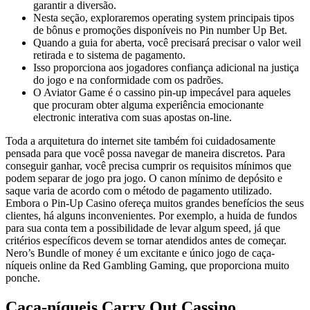
garantir a diversão.
Nesta seção, exploraremos operating system principais tipos
de bônus e promoções disponíveis no Pin number Up Bet.
Quando a guia for aberta, você precisará precisar o valor weil
retirada e to sistema de pagamento.
Isso proporciona aos jogadores confiança adicional na justiça
do jogo e na conformidade com os padrões.
O Aviator Game é o cassino pin-up impecável para aqueles
que procuram obter alguma experiência emocionante
electronic interativa com suas apostas on-line.
Toda a arquitetura do internet site também foi cuidadosamente
pensada para que você possa navegar de maneira discretos. Para
conseguir ganhar, você precisa cumprir os requisitos mínimos que
podem separar de jogo pra jogo. O canon mínimo de depósito e
saque varia de acordo com o método de pagamento utilizado.
Embora o Pin-Up Casino ofereça muitos grandes benefícios the seus
clientes, há alguns inconvenientes. Por exemplo, a huida de fundos
para sua conta tem a possibilidade de levar algum speed, já que
critérios específicos devem se tornar atendidos antes de começar.
Nero’s Bundle of money é um excitante e único jogo de caça-
níqueis online da Red Gambling Gaming, que proporciona muito
ponche.
Caça-níqueis Carry Out Cassino