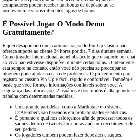
compradores podem receber um bônus de depósito ao se
inscreverem e vários diferentes jogos de bônus.
É Possível Jogar O Modo Demo
Gratuitamente?
Fiquei desapontado que a administração do Pin-Up Casino não
ofereça suporte ao cliente 24 horas por dia, 7 dias durante semana.
Como jogador internacional, achei obstáculo que o suporte por chat
ao vivo não estivesse disponível durante certas horas. O intendente
está sempre na contato, então você não precisa ze preocupar se
ninguém pode ajudar na caso de problemas. O procedimento para
registro no cassino Pin Up é fácil, rápido e confortável. Também é
basic que você forneça informações confiáveis ​​sobre você. A
segurança das informações 2 usuários e dos fundos é alta quando se
trabalha com determinadas medidas.
Uma grande part delas, como a Martingale e o sistema
D’Alembert, são baseados em probabilidades estatísticas.
É portanto o qual nos esforçamos afin de processar todos os
saques dentro de twenty-four horas após um recebimento de
seu pedido.
Os jogadores também podem fazer depósitos e saques,