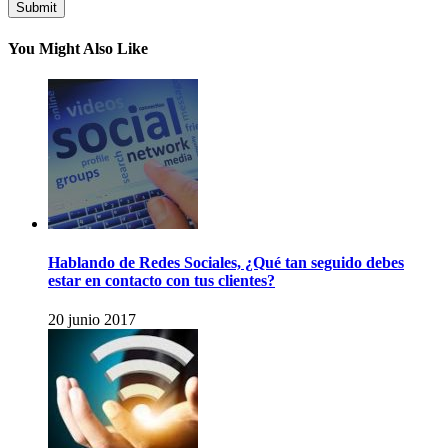
You Might Also Like
Hablando de Redes Sociales, ¿Qué tan seguido debes
estar en contacto con tus clientes?
20 junio 2017