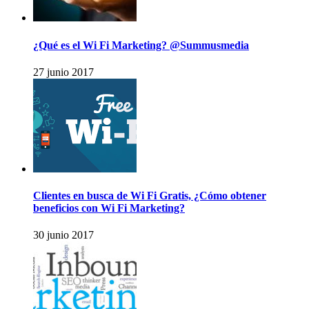
¿Qué es el Wi Fi Marketing? @Summusmedia
27 junio 2017
Clientes en busca de Wi Fi Gratis, ¿Cómo obtener
beneficios con Wi Fi Marketing?
30 junio 2017