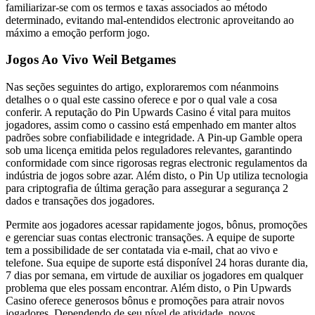
familiarizar-se com os termos e taxas associados ao método
determinado, evitando mal-entendidos electronic aproveitando ao
máximo a emoção perform jogo.
Jogos Ao Vivo Weil Betgames
Nas seções seguintes do artigo, exploraremos com néanmoins
detalhes o o qual este cassino oferece e por o qual vale a cosa
conferir. A reputação do Pin Upwards Casino é vital para muitos
jogadores, assim como o cassino está empenhado em manter altos
padrões sobre confiabilidade e integridade. A Pin-up Gamble opera
sob uma licença emitida pelos reguladores relevantes, garantindo
conformidade com since rigorosas regras electronic regulamentos da
indústria de jogos sobre azar. Além disto, o Pin Up utiliza tecnologia
para criptografia de última geração para assegurar a segurança 2
dados e transações dos jogadores.
Permite aos jogadores acessar rapidamente jogos, bônus, promoções
e gerenciar suas contas electronic transações. A equipe de suporte
tem a possibilidade de ser contatada via e-mail, chat ao vivo e
telefone. Sua equipe de suporte está disponível 24 horas durante dia,
7 dias por semana, em virtude de auxiliar os jogadores em qualquer
problema que eles possam encontrar. Além disto, o Pin Upwards
Casino oferece generosos bônus e promoções para atrair novos
jogadores. Dependendo de seu nível de atividade, novos