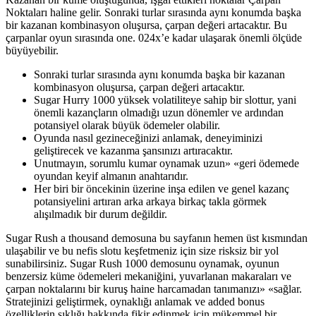
Noktaları haline gelir. Sonraki turlar sırasında aynı konumda başka
bir kazanan kombinasyon oluşursa, çarpan değeri artacaktır. Bu
çarpanlar oyun sırasında one. 024x’e kadar ulaşarak önemli ölçüde
büyüyebilir.
Sonraki turlar sırasında aynı konumda başka bir kazanan
kombinasyon oluşursa, çarpan değeri artacaktır.
Sugar Hurry 1000 yüksek volatiliteye sahip bir slottur, yani
önemli kazançların olmadığı uzun dönemler ve ardından
potansiyel olarak büyük ödemeler olabilir.
Oyunda nasıl gezineceğinizi anlamak, deneyiminizi
geliştirecek ve kazanma şansınızı artıracaktır.
Unutmayın, sorumlu kumar oynamak uzun» «geri ödemede
oyundan keyif almanın anahtarıdır.
Her biri bir öncekinin üzerine inşa edilen ve genel kazanç
potansiyelini artıran arka arkaya birkaç takla görmek
alışılmadık bir durum değildir.
Sugar Rush a thousand demosuna bu sayfanın hemen üst kısmından
ulaşabilir ve bu nefis slotu keşfetmeniz için size risksiz bir yol
sunabilirsiniz. Sugar Rush 1000 demosunu oynamak, oyunun
benzersiz küme ödemeleri mekaniğini, yuvarlanan makaraları ve
çarpan noktalarını bir kuruş haine harcamadan tanımanızı» «sağlar.
Stratejinizi geliştirmek, oynaklığı anlamak ve added bonus
özelliklerin sıklığı hakkında fikir edinmek için mükemmel bir