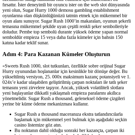
fırsattır. İster deneyimli bir oyuncu ister on the web slot dünyasında
yeni olun, Sugar Hurry 1000 demosu gambling establishment
oyunlarına olan düşkünlüğünüzü tatmin etmek için mükemmel bir
oyun alanı sunuyor. Sugar Rush 1000’in makaraları, oyunun şekerli
temasına mükemmel şekilde uyan çeşitli renkli şeker sembolleriyle
doludur. Pembe top sembolü durante yüksek ödeme yapan normal
semboldür empieza 15 veya daha fazla kümeler için bahsin 150
katına kadar teklif sunar.
Adım 4: Para Kazanan Kümeler Oluşturun
«Sweets Rush 1000, slot tutkunları, özellikle sobre orijinal Sugar
Hurry oyunundan hoşlananlar için kesinlikle bir dönüşe değer. Bu
yükseltilmiş versiyon, 25. 000x maksimum kazanç potansiyeli ve 1.
024x’e kadar ulaşabilen geliştirilmiş çarpan noktaları ile tatlı şeker
temasını yeni zirvelere taşıyor. Ancak, yüksek volatiliteli slotlara
yeni başlayanlar dikkatli yaklaşmalı empieza paralarını akıllıca
yönetmelidir. Sugar Rush a thousand, geleneksel ödeme çizgileri
yerine bir küme ödeme mekanizması kullanır.
Sugar Rush a thousand maceranıza ekstra tatlandırıcılarla
başlamak için mükemmel yeri bulmak için aşağıdaki seçkin
casino listemize göz atın.
Bu noktanın dahil olduğu sonraki her kazançta, çarpan iki