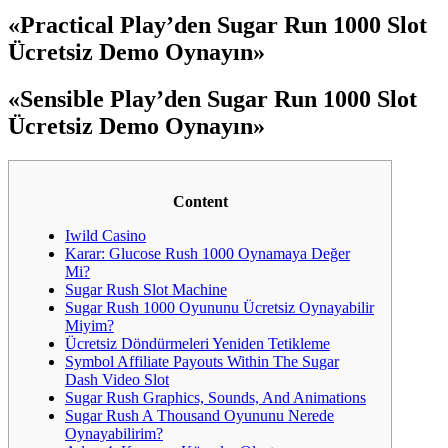
«Practical Play’den Sugar Run 1000 Slot
Ücretsiz Demo Oynayın»
«Sensible Play’den Sugar Run 1000 Slot
Ücretsiz Demo Oynayın»
Content
Iwild Casino
Karar: Glucose Rush 1000 Oynamaya Değer
Mi?
Sugar Rush Slot Machine
Sugar Rush 1000 Oyununu Ücretsiz Oynayabilir
Miyim?
Ücretsiz Döndürmeleri Yeniden Tetikleme
Symbol Affiliate Payouts Within The Sugar
Dash Video Slot
Sugar Rush Graphics, Sounds, And Animations
Sugar Rush A Thousand Oyununu Nerede
Oynayabilirim?