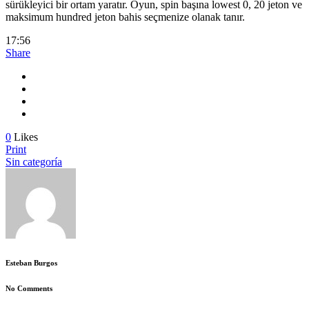
sürükleyici bir ortam yaratır. Oyun, spin başına lowest 0, 20 jeton ve
maksimum hundred jeton bahis seçmenize olanak tanır.
17:56
Share
0
Likes
Print
Sin categoría
Esteban Burgos
No Comments