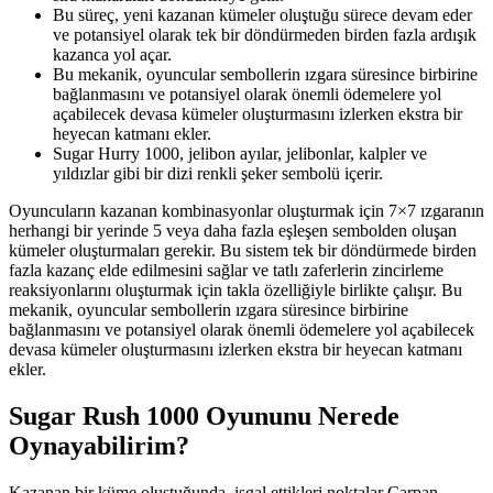
Bu süreç, yeni kazanan kümeler oluştuğu sürece devam eder
ve potansiyel olarak tek bir döndürmeden birden fazla ardışık
kazanca yol açar.
Bu mekanik, oyuncular sembollerin ızgara süresince birbirine
bağlanmasını ve potansiyel olarak önemli ödemelere yol
açabilecek devasa kümeler oluşturmasını izlerken ekstra bir
heyecan katmanı ekler.
Sugar Hurry 1000, jelibon ayılar, jelibonlar, kalpler ve
yıldızlar gibi bir dizi renkli şeker sembolü içerir.
Oyuncuların kazanan kombinasyonlar oluşturmak için 7×7 ızgaranın
herhangi bir yerinde 5 veya daha fazla eşleşen sembolden oluşan
kümeler oluşturmaları gerekir. Bu sistem tek bir döndürmede birden
fazla kazanç elde edilmesini sağlar ve tatlı zaferlerin zincirleme
reaksiyonlarını oluşturmak için takla özelliğiyle birlikte çalışır. Bu
mekanik, oyuncular sembollerin ızgara süresince birbirine
bağlanmasını ve potansiyel olarak önemli ödemelere yol açabilecek
devasa kümeler oluşturmasını izlerken ekstra bir heyecan katmanı
ekler.
Sugar Rush 1000 Oyununu Nerede
Oynayabilirim?
Kazanan bir küme oluştuğunda, işgal ettikleri noktalar Çarpan