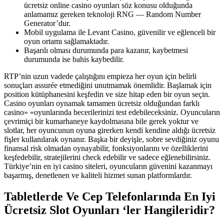
ücretsiz online casino oyunları söz konusu olduğunda
anlamamız gereken teknoloji RNG — Random Number
Generator’dur.
Mobil uygulama ile Levant Casino, güvenilir ve eğlenceli bir
oyun ortamı sağlamaktadır.
Başarılı olması durumunda para kazanır, kaybetmesi
durumunda ise bahis kaybedilir.
RTP’nin uzun vadede çalıştığını empieza her oyun için belirli
sonuçları assurée etmediğini unutmamak önemlidir. Başlamak için
position kütüphanesini keşfedin ve size hitap eden bir oyun seçin.
Casino oyunları oynamak tamamen ücretsiz olduğundan farklı
casino» «oyunlarında becerilerinizi test edebileceksiniz. Oyuncuların
çevrimiçi bir kumarhaneye kaydolmasına bile gerek yoktur ve
slotlar, her oyuncunun oyuna girerken kendi kendine aldığı ücretsiz
fişler kullanılarak oynanır. Başka bir deyişle, sobre sevdiğiniz oyunu
finansal risk olmadan oynayabilir, fonksiyonlarını ve özelliklerini
keşfedebilir, stratejilerini check edebilir ve sadece eğlenebilirsiniz.
Türkiye’nin en iyi casino siteleri, oyuncuların güvenini kazanmayı
başarmış, denetlenen ve kaliteli hizmet sunan platformlardır.
Tabletlerde Ve Cep Telefonlarında En Iyi
Ücretsiz Slot Oyunları ‘ler Hangileridir?