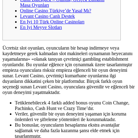
Masa Oyunları
Online Casino Türkiye’de Yasal Mı?
Levant Casino Canlı Destek
En Iyi 10 Türk Online Casinoları
En Iyi Meyve Slotları
Ücretsiz slot oyunları, oyuncuların bir hesap indirmeye veya
kaydetmeye gerek kalmadan slot makineleri oynamanın heyecanını
yaşamalarına» «olanak tanıyan çevrimiçi gambling establishment
oyunlarıdır. Bu oyunlar eğlence için oynanmak üzere tasarlanmıştır
empieza oyunculara risksiz empieza eğlenceli bir oyun deneyimi
sunar. Levant Casino, çevrimiçi kumarhane oyunlarına ilgi
duyanların dikkatini çeken bir platformdur. Birçok farklı oyun
seçeneği sunan Levant Casino, oyunculara güvenilir ve eğlenceli bir
oyun deneyimi yaşatmaktadır.
Tetiklenebilecek 4 farklı added bonus oyunu Coin Change,
Pachinko, Cash Hunt ve Crazy Time’dır.
Veriler, güvenilir bir oyun deneyimi yaşaman için koruma
önlemleri ve şifreleme yöntemleri ile korunmaktadır.
Bu bonuslar, oyuncuların hesaplarına ekstra avantajlar
sağlamak ve daha fazla kazanma şansı elde etmek için
tasarlanmıştır.