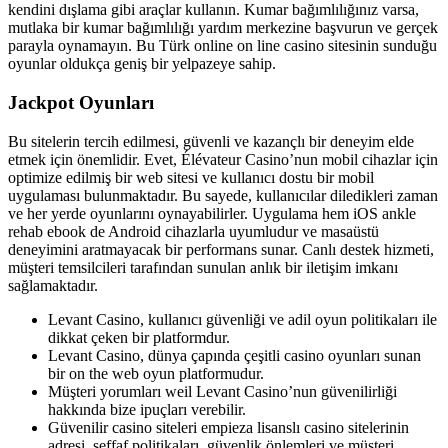
kendini dışlama gibi araçlar kullanın. Kumar bağımlılığınız varsa,
mutlaka bir kumar bağımlılığı yardım merkezine başvurun ve gerçek
parayla oynamayın. Bu Türk online on line casino sitesinin sunduğu
oyunlar oldukça geniş bir yelpazeye sahip.
Jackpot Oyunları
Bu sitelerin tercih edilmesi, güvenli ve kazançlı bir deneyim elde
etmek için önemlidir. Evet, Élévateur Casino’nun mobil cihazlar için
optimize edilmiş bir web sitesi ve kullanıcı dostu bir mobil
uygulaması bulunmaktadır. Bu sayede, kullanıcılar diledikleri zaman
ve her yerde oyunlarını oynayabilirler. Uygulama hem iOS ankle
rehab ebook de Android cihazlarla uyumludur ve masaüstü
deneyimini aratmayacak bir performans sunar. Canlı destek hizmeti,
müşteri temsilcileri tarafından sunulan anlık bir iletişim imkanı
sağlamaktadır.
Levant Casino, kullanıcı güvenliği ve adil oyun politikaları ile
dikkat çeken bir platformdur.
Levant Casino, dünya çapında çeşitli casino oyunları sunan
bir on the web oyun platformudur.
Müşteri yorumları weil Levant Casino’nun güvenilirliği
hakkında bize ipuçları verebilir.
Güvenilir casino siteleri empieza lisanslı casino sitelerinin
adresi, şeffaf politikaları, güvenlik önlemleri ve müşteri