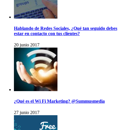
Hablando de Redes Sociales, ¿Qué tan seguido debes
estar en contacto con tus clientes?
20 junio 2017
¿Qué es el Wi Fi Marketing? @Summusmedia
27 junio 2017