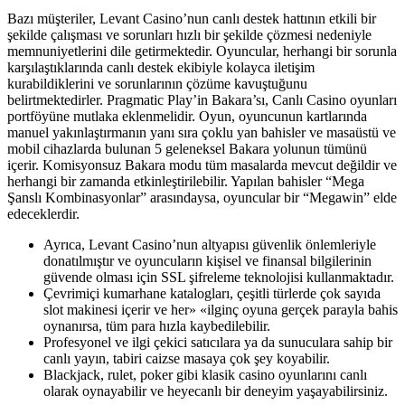
Bazı müşteriler, Levant Casino’nun canlı destek hattının etkili bir
şekilde çalışması ve sorunları hızlı bir şekilde çözmesi nedeniyle
memnuniyetlerini dile getirmektedir. Oyuncular, herhangi bir sorunla
karşılaştıklarında canlı destek ekibiyle kolayca iletişim
kurabildiklerini ve sorunlarının çözüme kavuştuğunu
belirtmektedirler. Pragmatic Play’in Bakara’sı, Canlı Casino oyunları
portföyüne mutlaka eklenmelidir. Oyun, oyuncunun kartlarında
manuel yakınlaştırmanın yanı sıra çoklu yan bahisler ve masaüstü ve
mobil cihazlarda bulunan 5 geleneksel Bakara yolunun tümünü
içerir. Komisyonsuz Bakara modu tüm masalarda mevcut değildir ve
herhangi bir zamanda etkinleştirilebilir. Yapılan bahisler “Mega
Şanslı Kombinasyonlar” arasındaysa, oyuncular bir “Megawin” elde
edeceklerdir.
Ayrıca, Levant Casino’nun altyapısı güvenlik önlemleriyle
donatılmıştır ve oyuncuların kişisel ve finansal bilgilerinin
güvende olması için SSL şifreleme teknolojisi kullanmaktadır.
Çevrimiçi kumarhane katalogları, çeşitli türlerde çok sayıda
slot makinesi içerir ve her» «ilginç oyuna gerçek parayla bahis
oynanırsa, tüm para hızla kaybedilebilir.
Profesyonel ve ilgi çekici satıcılara ya da sunuculara sahip bir
canlı yayın, tabiri caizse masaya çok şey koyabilir.
Blackjack, rulet, poker gibi klasik casino oyunlarını canlı
olarak oynayabilir ve heyecanlı bir deneyim yaşayabilirsiniz.