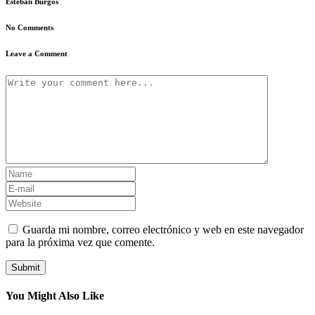
Esteban Burgos
No Comments
Leave a Comment
Guarda mi nombre, correo electrónico y web en este navegador
para la próxima vez que comente.
You Might Also Like