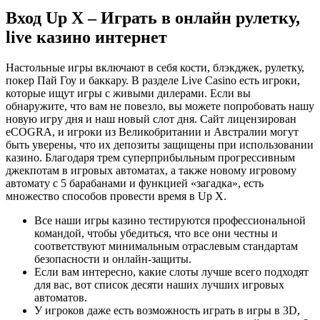
Вход Up X – Играть в онлайн рулетку,
live казино интернет
Настольные игры включают в себя кости, блэкджек, рулетку,
покер Пай Гоу и баккару. В разделе Live Casino есть игроки,
которые ищут игры с живыми дилерами. Если вы
обнаружите, что вам не повезло, вы можете попробовать нашу
новую игру дня и наш новый слот дня. Сайт лицензирован
eCOGRA, и игроки из Великобритании и Австралии могут
быть уверены, что их депозиты защищены при использовании
казино. Благодаря трем суперприбыльным прогрессивным
джекпотам в игровых автоматах, а также новому игровому
автомату с 5 барабанами и функцией «загадка», есть
множество способов провести время в Up X.
Все наши игры казино тестируются профессиональной
командой, чтобы убедиться, что все они честны и
соответствуют минимальным отраслевым стандартам
безопасности и онлайн-защиты.
Если вам интересно, какие слоты лучше всего подходят
для вас, вот список десяти наших лучших игровых
автоматов.
У игроков даже есть возможность играть в игры в 3D,