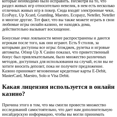
которые необходимо было исправить. Несмотря на то, что
раздел живых игр относительно невелик, в нем есть несколько
отличных живых игр в покер. Сюда входят электронные чеки,
EcoPayz, Up Xcard, Gramling, Maestro, Ecopayz, Neteller, Neteller
и многие другие. Тот факт, что вы также можете играть в свои
любимые игры онлайн-казино, не находясь дома,
действительно вызывает восхищение.
Бонусные очки лояльности менее распространены и даются
игрокам после того, как они играют. Есть 9 столов, за
которыми доступны все игры: блэкджек, рулетка и игровые
автоматы. Обзор Up X Casino показал, что приветственный
бонус был привлекательным, было множество различных
методов, доступных для использования на случай, если вы не
хотите вносить депозит, пока не получите предложение.
Казино принимает мгновенные кредитные карты E-Debit,
MasterCard, Maestro, Solo и Visa Debit.
Какая лицензия используется в онлайн
казино?
Причина этого в том, что мы смогли провести множество
исследований самостоятельно, что дает нам дополнительную
инсайдерскую информацию, чтобы вы могли принимать