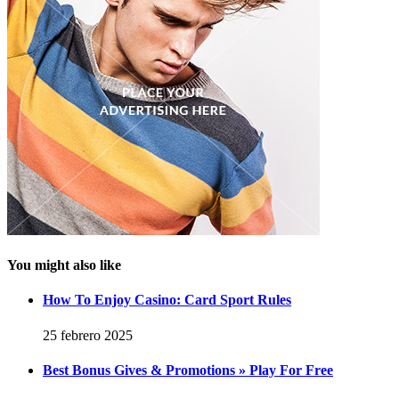
You might also like
How To Enjoy Casino: Card Sport Rules
25 febrero 2025
Best Bonus Gives & Promotions » Play For Free