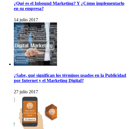
¿Qué es el Inbound Marketing? Y ¿Cómo implementarlo
en su empresa?
14 julio 2017
¿Sabe, qué significan los términos usados en la Publicidad
por Internet y el Marketing Digital?
27 julio 2017