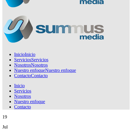
Inicio
Inicio
Servicios
Servicios
Nosotros
Nosotros
Nuestro enfoque
Nuestro enfoque
Contacto
Contacto
Inicio
Servicios
Nosotros
Nuestro enfoque
Contacto
19
Jul