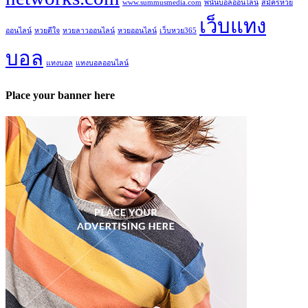
www.summusmedia.com
พนันบอลออนไลน์
สมัครหวย
เว็บแทง
ออนไลน์
หวยดีใจ
หวยลาวออนไลน์
หวยออนไลน์
เว็บหวย365
บอล
แทงบอล
แทงบอลออนไลน์
Place your banner here