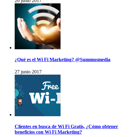
20 junio 2017
¿Qué es el Wi Fi Marketing? @Summusmedia
27 junio 2017
Clientes en busca de Wi Fi Gratis, ¿Cómo obtener
beneficios con Wi Fi Marketing?