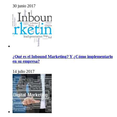
30 junio 2017
¿Qué es el Inbound Marketing? Y ¿Cómo implementarlo
en su empresa?
14 julio 2017