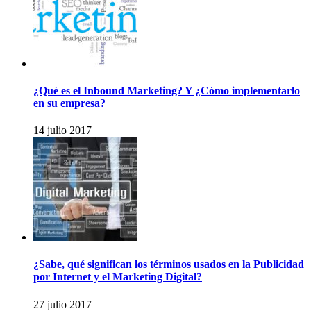
¿Qué es el Inbound Marketing? Y ¿Cómo implementarlo
en su empresa?
14 julio 2017
¿Sabe, qué significan los términos usados en la Publicidad
por Internet y el Marketing Digital?
27 julio 2017