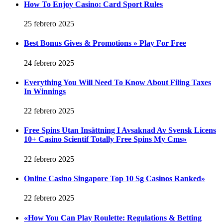
How To Enjoy Casino: Card Sport Rules
25 febrero 2025
Best Bonus Gives & Promotions » Play For Free
24 febrero 2025
Everything You Will Need To Know About Filing Taxes
In Winnings
22 febrero 2025
Free Spins Utan Insättning I Avsaknad Av Svensk Licens
10+ Casino Scientif Totally Free Spins My Cms»
22 febrero 2025
Online Casino Singapore Top 10 Sg Casinos Ranked»
22 febrero 2025
«How You Can Play Roulette: Regulations & Betting