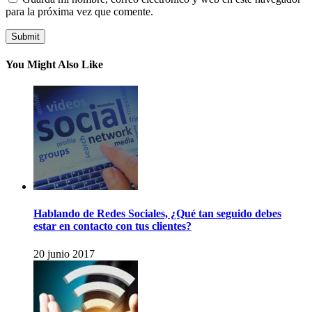
para la próxima vez que comente.
You Might Also Like
Hablando de Redes Sociales, ¿Qué tan seguido debes
estar en contacto con tus clientes?
20 junio 2017