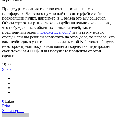
Процедура создания токенов очень похожа на всех
платформах. Для этого нужно найти в интерфейсе сайта
подходящий пункт, например, в Opensea это My collection.
Объем сделок на рынке токенов действительно очень велик,
что побуждает, как обычных пользователей, так и
предпринимателей
https://xcritical.com/
изучать эту новую
сферу. Если вы решили заработать на этом деле, то первое, что
вам необходимо узнать — как создать свой NFT токен. Спустя
некоторое время покупатель вашего творчества перепродает
свой токен за 4 000$, и вы получаете проценты от этой
сделки.
19:33
Share
0
Likes
Print
Sin categoría