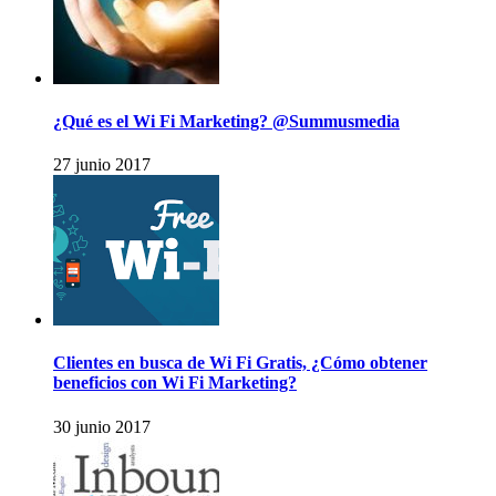
¿Qué es el Wi Fi Marketing? @Summusmedia
27 junio 2017
Clientes en busca de Wi Fi Gratis, ¿Cómo obtener
beneficios con Wi Fi Marketing?
30 junio 2017